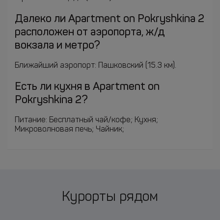
Далеко ли Apartment on Pokryshkina 2
расположен от аэропорта, ж/д
вокзала и метро?
Ближайший аэропорт: Пашковский (15.3 км).
Есть ли кухня в Apartment on
Pokryshkina 2?
Питание: Бесплатный чай/кофе; Кухня;
Микроволновая печь; Чайник;
Курорты рядом