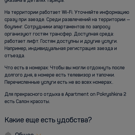
указана в деталях тарифа.
На территории работает Wi-Fi. Уточняйте информацию
сразу при заезде. Среди развлечений на территории —
боулинг. Сотрудники апартаментов по запросу
организуют гостям трансфер. Доступная среда:
работает лифт. Гостям доступны и другие услуги.
Например, индивидуальная регистрация заезда и
отъезда.
Что есть в номерах: Чтобы вы могли отдохнуть после
долгого дня, в номере есть телевизор и тапочки.
Перечисленные услуги есть не во всех номерах..
Для прекрасного отдыха в Apartment on Pokryshkina 2
есть Салон красоты.
Какие еще есть удобства?