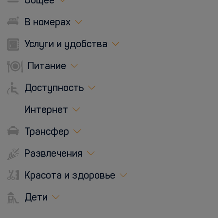
Общее
В номерах
Услуги и удобства
Питание
Доступность
Интернет
Трансфер
Развлечения
Красота и здоровье
Дети