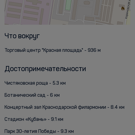
Что вокруг
Торговый центр "Красная площадь" - 936 м
Достопримечательности
Чистяковская роща - 5.3 км
Ботанический сад - 6 км
Концертный зал Краснодарской филармонии - 8.4 км
Стадион «Кубань» - 9.1 км
Парк 30-летия Победы - 9.3 км