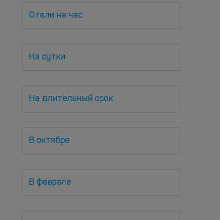
Отели на час
На сутки
На длительный срок
В октябре
В феврале