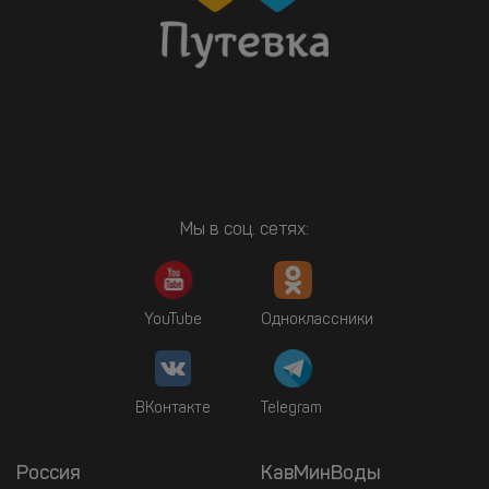
Мы в соц. сетях:
YouTube
Одноклассники
ВКонтакте
Telegram
Россия
КавМинВоды