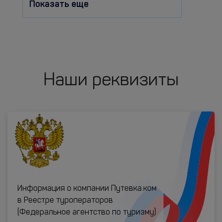
Показать еще
Наши реквизиты
Информация о компании Путевка.ком
в Реестре туроператоров
(Федеральное агентство по туризму)