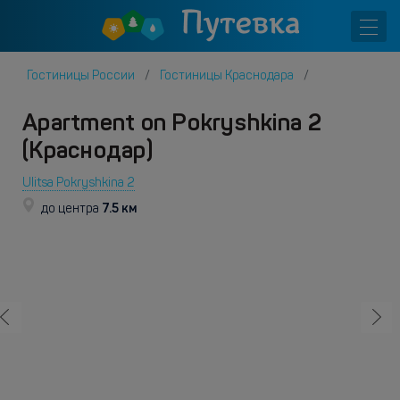
Гостиницы России
Гостиницы Краснодара
Apartment on Pokryshkina 2
(Краснодар)
Ulitsa Pokryshkina 2
7.5 км
до центра