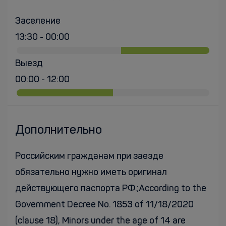
Заселение
13:30 - 00:00
Выезд
00:00 - 12:00
Дополнительно
Российским гражданам при заезде
обязательно нужно иметь оригинал
действующего паспорта РФ.;According to the
Government Decree No. 1853 of 11/18/2020
(clause 18), Minors under the age of 14 are