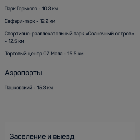
Парк Горького - 10.3 км
Сафари-парк - 12.2 км
Спортивно-развлекательный парк «Солнечный остров»
- 12.5 км
Торговый центр OZ Молл - 15.5 км
Аэропорты
Пашковский - 15.3 км
Заселение и выезд