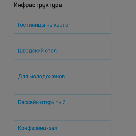
Инфраструктура
Гостиницы на карте
Шведский стол
Для молодоженов
Бассейн открытый
Конференц-зал