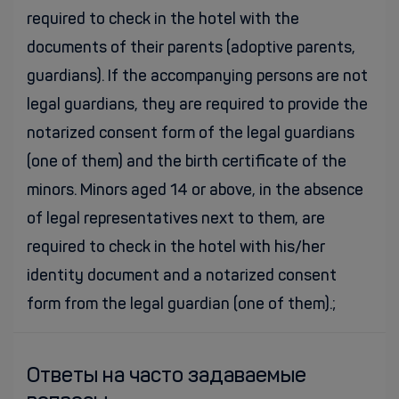
required to check in the hotel with the
documents of their parents (adoptive parents,
guardians). If the accompanying persons are not
legal guardians, they are required to provide the
notarized consent form of the legal guardians
(one of them) and the birth certificate of the
minors. Minors aged 14 or above, in the absence
of legal representatives next to them, are
required to check in the hotel with his/her
identity document and a notarized consent
form from the legal guardian (one of them).;
Ответы на часто задаваемые