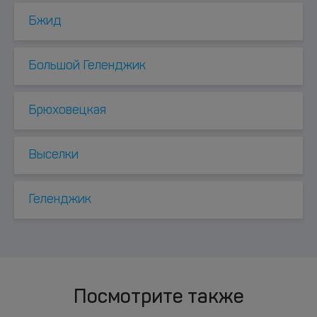
Бжид
Большой Геленджик
Брюховецкая
Выселки
Геленджик
Посмотрите также