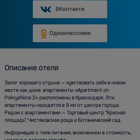
ВКонтакте
Одноклассники
Описание отеля
Залог хорошего отдыха — чувствовать себя в новом
месте как дома: апартаменты «Apartment on
Pokryshkina 2» расположены в Краснодаре. Эти
апартаменты находятся в 8 км от центра города.
Рядом с апартаментами — Торговый центр "Красная
площадь", Чистяковская роща и Ботанический сад.
Информация о типе питания, включенном в стоимость,