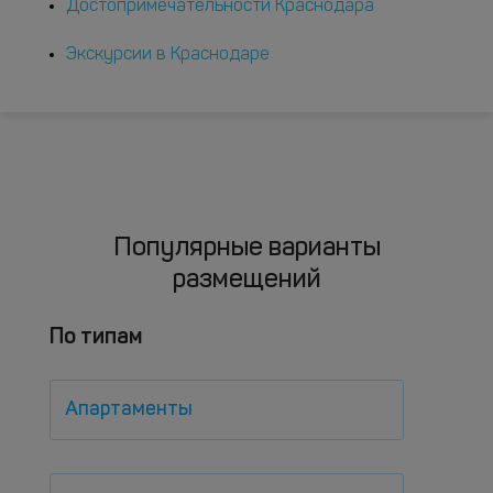
Достопримечательности Краснодара
Экскурсии в Краснодаре
Популярные варианты
размещений
По типам
Апартаменты