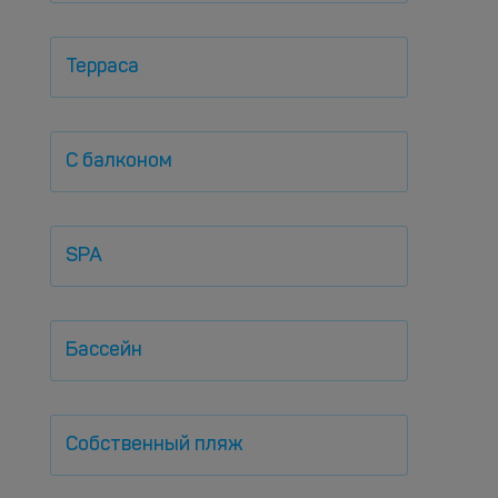
Терраса
С балконом
SPA
Бассейн
Собственный пляж