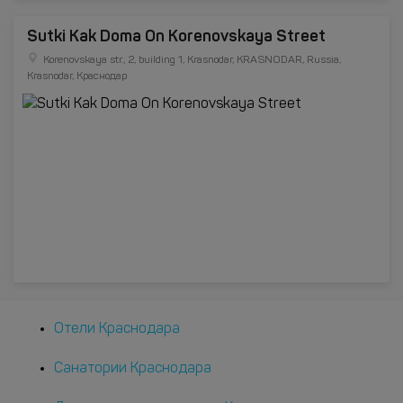
Sutki Kak Doma On Korenovskaya Street
Korenovskaya str., 2, building 1, Krasnodar, KRASNODAR, Russia,
Krasnodar, Краснодар
Отели Краснодара
Санатории Краснодара