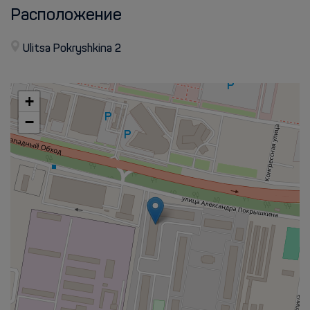
Расположение
Ulitsa Pokryshkina 2
+
−