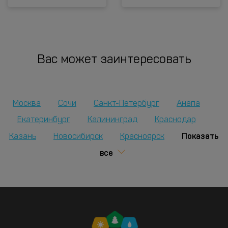
Вас может заинтересовать
Москва
Сочи
Санкт-Петербург
Анапа
Екатеринбург
Калининград
Краснодар
Показать
Казань
Новосибирск
Красноярск
все