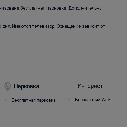
низована бесплатная парковка. Дополнительно:
о дня. Имеются телевизор. Оснащение зависит от
Интернет
Парковка
Бесплатный Wi-Fi
Бесплатная парковка