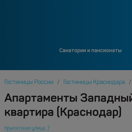
Санатории и пансионаты
Гостиницы России
Гостиницы Краснодара
Апартаменты Западный
квартира (Краснодар)
Крылатская улица, 7