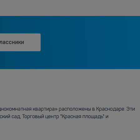
лассники
днокомнатная квартира» расположены в Краснодаре. Эти
кий сад, Торговый центр "Красная площадь" и