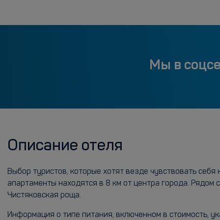
Мы в соцс
Описание отеля
Выбор туристов, которые хотят везде чувствовать себя
апартаменты находятся в 8 км от центра города. Рядом 
Чистяковская роща.
Информация о типе питания, включенном в стоимость, ук