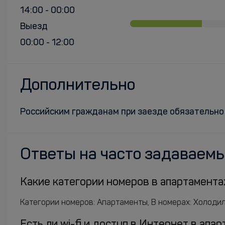
14:00 - 00:00
Выезд
00:00 - 12:00
Дополнительно
Российским гражданам при заезде обязательно
Ответы на часто задаваем
Какие категории номеров в апартамента
Категории номеров: Апартаменты, В номерах: Холодиль
Есть ли wi-fi и доступ в Интернет в ап