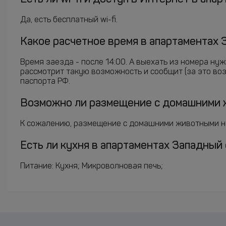
Да, есть бесплатный wi-fi.
Какое расчетное время в апартаментах 
Время заезда - после 14:00. А выехать из номера ну
рассмотрит такую возможность и сообщит (за это в
паспорта РФ.
Возможно ли размещение с домашними ж
К сожалению, размещение с домашними животными н
Есть ли кухня в апартаментах Западный
Питание: Кухня; Микроволновая печь;