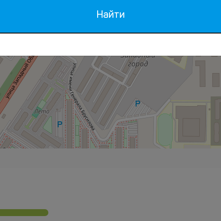
Найти