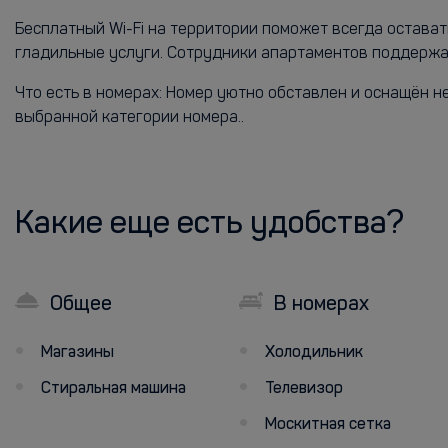
Бесплатный Wi-Fi на территории поможет всегда остава
гладильные услуги. Сотрудники апартаментов поддержат
Что есть в номерах: Номер уютно обставлен и оснащён 
выбранной категории номера..
Какие еще есть удобства?
Общее
В номерах
Магазины
Холодильник
Стиральная машина
Телевизор
Москитная сетка