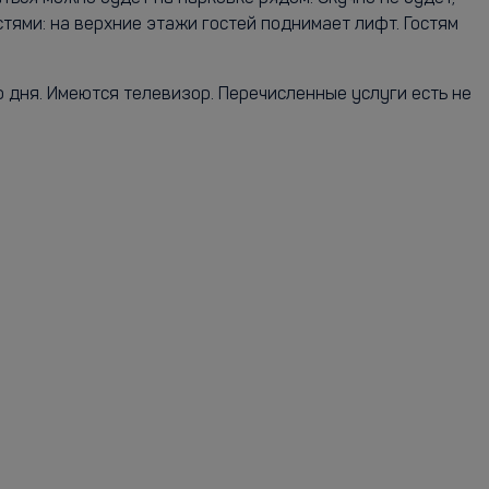
тями: на верхние этажи гостей поднимает лифт. Гостям
 дня. Имеются телевизор. Перечисленные услуги есть не