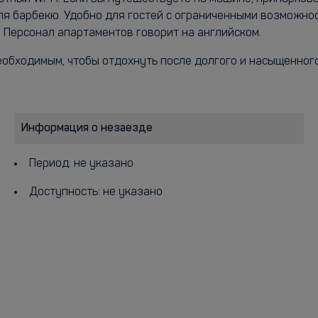
я барбекю. Удобно для гостей с ограниченными возможнос
. Персонал апартаментов говорит на английском.
еобходимым, чтобы отдохнуть после долгого и насыщенного
Информация о незаезде
Период: не указано
Доступность: не указано