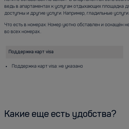
ведь в апартаментах к услугам отдыхающих площадка дл
доступны и другие услуги. Например, гладильные услуги
Что есть в номерах: Номер уютно обставлен и оснащён н
во всех номерах..
Поддержка карт visa
Поддержка карт visa: не указано
Какие еще есть удобства?