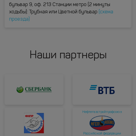
бульвар 9, оф. 213 Станции метро (2 минуты
ходьбы): Трубная или Цветной бульвар
(схема
проезда)
Наши партнеры
Нефтегазстройпрофсоюз
Российской федерации