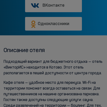
ВКонтакте
Одноклассники
Описание отеля
Подходящий вариант для бюджетного отдыха — отель
«ВикторИС» находится в Котово. Этот отель
располагается в пешей доступности от центра города.
Кафе отеля — удобное место для перекуса. Wi-Fi на
территории поможет всегда оставаться на связи. Для
путешественников на машине организована парковка.
Гостям также доступны следующие услуги: сауна.
Среди развлечений на территории — боулинг. Для тех,