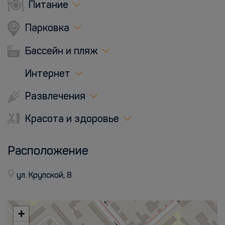
Питание
Парковка
Бассейн и пляж
Интернет
Развлечения
Красота и здоровье
Расположение
ул. Крупской, 8
+