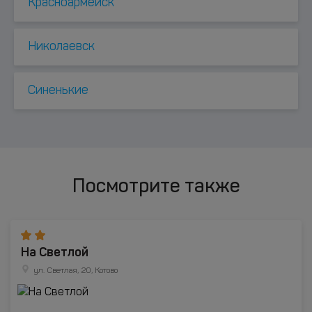
Красноармейск
Николаевск
Синенькие
Посмотрите также
На Светлой
ул. Светлая, 20, Котово