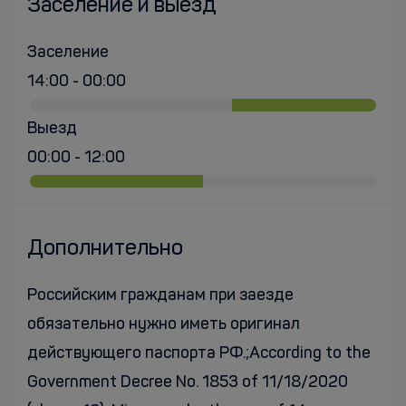
Заселение и выезд
Заселение
14:00 - 00:00
Выезд
00:00 - 12:00
Дополнительно
Российским гражданам при заезде
обязательно нужно иметь оригинал
действующего паспорта РФ.;According to the
Government Decree No. 1853 of 11/18/2020