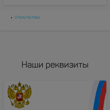
Отели Котово
Наши реквизиты