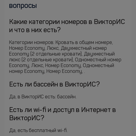
вопросы
Какие категории номеров в ВикторИС
и что в них есть?
Категории номеров: Кровать в общем номере,
Номер Economy, Люкс, Двухместный номер
Economy (2 отдельные кровати), Двухместный
люкс (2 отдельные кровати), Одноместный номер
Economy, Люкс, Номер Economy, Одноместный
номер Economy, Номер Economy, .
Есть ли бассейн в ВикторИС?
Да, в ВикторИС есть: бассейн.
Есть ли wi-fi и доступ в Интернет в
ВикторИС?
Да, есть бесплатный wi-fi.