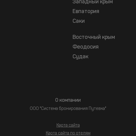
Западный крым
Евпатория
Саки
Восточный крым
Феодосия
Судак
О компании
ООО "Система бронирования Путевка"
Карта сайта
Карта сайта по отелям