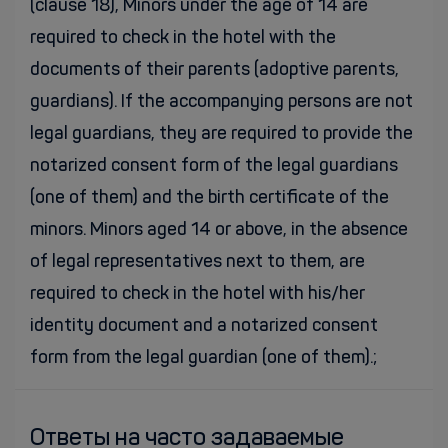
(clause 18), Minors under the age of 14 are
required to check in the hotel with the
documents of their parents (adoptive parents,
guardians). If the accompanying persons are not
legal guardians, they are required to provide the
notarized consent form of the legal guardians
(one of them) and the birth certificate of the
minors. Minors aged 14 or above, in the absence
of legal representatives next to them, are
required to check in the hotel with his/her
identity document and a notarized consent
form from the legal guardian (one of them).;
Ответы на часто задаваемые