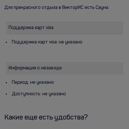
Для прекрасного отдыха в ВикторИС есть Сауна.
Поддержка карт visa
Поддержка карт visa: не указано
Информация о незаезде
Период: не указано
Доступность: не указано
Какие еще есть удобства?