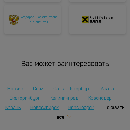
Федеральное агентство
по туризму
Вас может заинтересовать
Москва
Сочи
Санкт-Петербург
Анапа
Екатеринбург
Калининград
Краснодар
Показать
Казань
Новосибирск
Красноярск
все