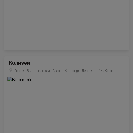
Колизей
Россия, Волгоградская область, Котово, ул. Лесная, д. 44, Котово