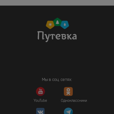
Мы в соц. сетях:
YouTube
Одноклассники