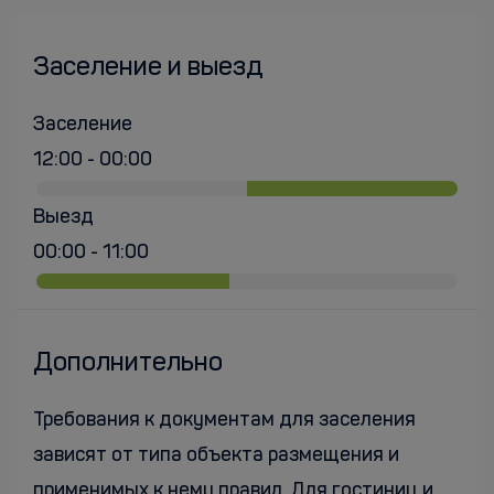
Заселение и выезд
Заселение
12:00 - 00:00
Выезд
00:00 - 11:00
Дополнительно
Требования к документам для заселения
зависят от типа объекта размещения и
применимых к нему правил. Для гостиниц и