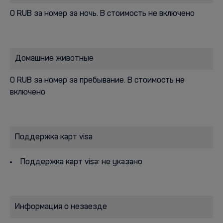
0 RUB за номер за ночь. В стоимость не включено
Домашние животные
0 RUB за номер за пребывание. В стоимость не
включено
Поддержка карт visa
Поддержка карт visa: не указано
Информация о незаезде