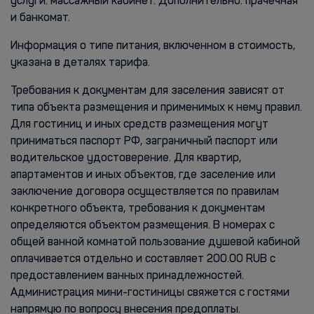
услуги: массажный кабинет. Дополнительно: прачечная
и банкомат.
Информация о типе питания, включенном в стоимость,
указана в деталях тарифа.
Требования к документам для заселения зависят от
типа объекта размещения и применимых к нему правил.
Для гостиниц и иных средств размещения могут
приниматься паспорт РФ, заграничный паспорт или
водительское удостоверение. Для квартир,
апартаментов и иных объектов, где заселение или
заключение договора осуществляется по правилам
конкретного объекта, требования к документам
определяются объектом размещения. В номерах с
общей ванной комнатой пользование душевой кабиной
оплачивается отдельно и составляет 200.00 RUB с
предоставлением ванных принадлежностей.
Администрация мини-гостиницы свяжется с гостями
напрямую по вопросу внесения предоплаты.