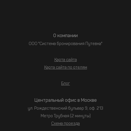
О компании
ООО "Система бронирования Путевка"
Карта сайта
Карта сайта по отелям
Блог
Центральный офис в Москве
ул. Рождественский бульвар 9, оф. 213
Метро Трубная (2 минуты)
Схема проезда