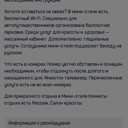
необходимые инструкции.
Хотите оставаться на связи? В мини-отеле есть
бесплатный Wi-Fi. Специально для
автопутешественников организована бесплатная
парковка. Среди услуг для красоты и здоровья —
массажный кабинет. Дополнительно: гладильные
услуги. Сотрудники мини-отеля поддержат беседу на
русском.
Что есть в номерах: Номер уютно обставлен и оснащён
необходимым, чтобы отдохнуть после долгого и
насыщенного дня. Имеются телевизор. Перечисленные
услуги есть не во всех номерах..
Для прекрасного отдыха в Мини-отеле Комнаты
отдыха есть Массаж; Салон красоты.
Информация о раскладушках