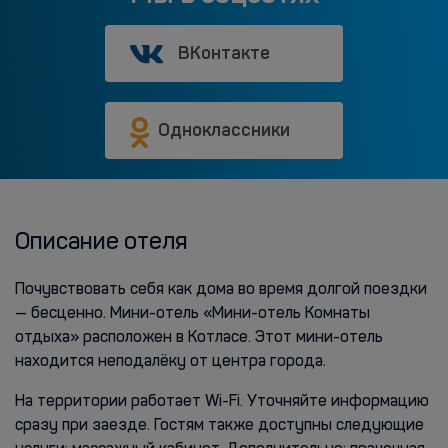
ВКонтакте
Одноклассники
Описание отеля
Почувствовать себя как дома во время долгой поездки
— бесценно. Мини-отель «Мини-отель Комнаты
отдыха» расположен в Котласе. Этот мини-отель
находится неподалёку от центра города.
На территории работает Wi-Fi. Уточняйте информацию
сразу при заезде. Гостям также доступны следующие