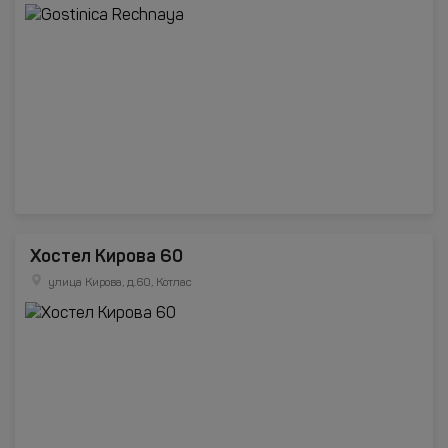
Хостел Кирова 60
улица Кирова, д.60, Котлас