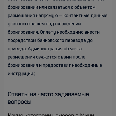
бронировании или связаться с объектом
размещения напрямую — контактные данные
указаны в вашем подтверждении
бронирования. Оплату необходимо внести
посредством банковского перевода до
приезда. Администрация объекта
размещения свяжется с вами после
бронирования и предоставит необходимые
инструкции.;
Ответы на часто задаваемые
вопросы