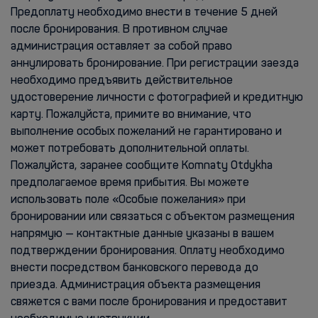
Предоплату необходимо внести в течение 5 дней
после бронирования. В противном случае
администрация оставляет за собой право
аннулировать бронирование. При регистрации заезда
необходимо предъявить действительное
удостоверение личности с фотографией и кредитную
карту. Пожалуйста, примите во внимание, что
выполнение особых пожеланий не гарантировано и
может потребовать дополнительной оплаты.
Пожалуйста, заранее сообщите Komnaty Otdykha
предполагаемое время прибытия. Вы можете
использовать поле «Особые пожелания» при
бронировании или связаться с объектом размещения
напрямую — контактные данные указаны в вашем
подтверждении бронирования. Оплату необходимо
внести посредством банковского перевода до
приезда. Администрация объекта размещения
свяжется с вами после бронирования и предоставит