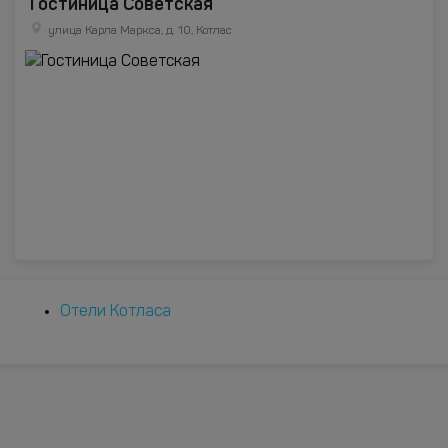
Гостиница Советская
улица Карла Маркса, д. 10, Котлас
Отели Котласа