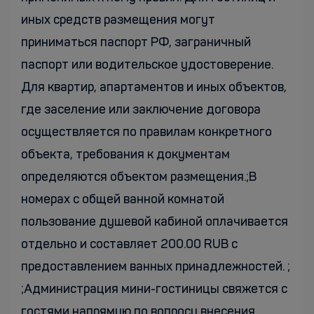
иных средств размещения могут
приниматься паспорт РФ, заграничный
паспорт или водительское удостоверение.
Для квартир, апартаментов и иных объектов,
где заселение или заключение договора
осуществляется по правилам конкретного
объекта, требования к документам
определяются объектом размещения.;В
номерах с общей ванной комнатой
пользование душевой кабиной оплачивается
отдельно и составляет 200.00 RUB с
предоставлением ванных принадлежностей. ;
;Администрация мини-гостиницы свяжется с
гостями напрямую по вопросу внесения