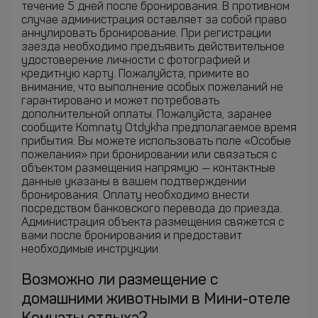
течение 5 дней после бронирования. В противном
случае администрация оставляет за собой право
аннулировать бронирование. При регистрации
заезда необходимо предъявить действительное
удостоверение личности с фотографией и
кредитную карту. Пожалуйста, примите во
внимание, что выполнение особых пожеланий не
гарантировано и может потребовать
дополнительной оплаты. Пожалуйста, заранее
сообщите Komnaty Otdykha предполагаемое время
прибытия. Вы можете использовать поле «Особые
пожелания» при бронировании или связаться с
объектом размещения напрямую — контактные
данные указаны в вашем подтверждении
бронирования. Оплату необходимо внести
посредством банковского перевода до приезда.
Администрация объекта размещения свяжется с
вами после бронирования и предоставит
необходимые инструкции.
Возможно ли размещение с
домашними животными в Мини-отеле