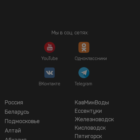
Мы в соц. сетях:
YouTube
Одноклассники
ВКонтакте
Telegram
Россия
КавМинВоды
Ессентуки
Беларусь
Железноводск
Подмосковье
Кисловодск
Алтай
Пятигорск