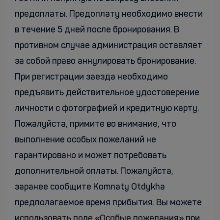
предоплаты. Предоплату необходимо внести
в течение 5 дней после бронирования. В
противном случае администрация оставляет
за собой право аннулировать бронирование.
При регистрации заезда необходимо
предъявить действительное удостоверение
личности с фотографией и кредитную карту.
Пожалуйста, примите во внимание, что
выполнение особых пожеланий не
гарантировано и может потребовать
дополнительной оплаты. Пожалуйста,
заранее сообщите Komnaty Otdykha
предполагаемое время прибытия. Вы можете
использовать поле «Особые пожелания» при