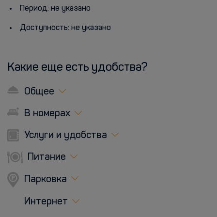
Период: не указано
Доступность: не указано
Какие еще есть удобства?
Общее
В номерах
Услуги и удобства
Питание
Парковка
Интернет