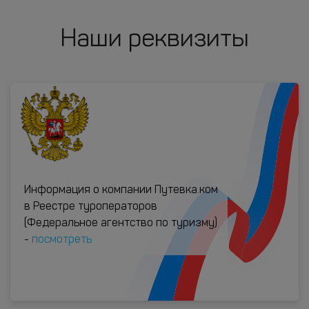
Наши реквизиты
Информация о компании Путевка.ком
в Реестре туроператоров
(Федеральное агентство по туризму)
-
посмотреть