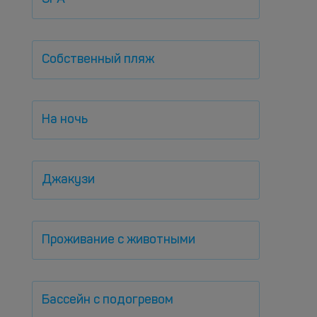
Собственный пляж
На ночь
Джакузи
Проживание с животными
Бассейн с подогревом