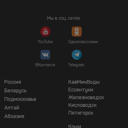
Мы в соц. сетях:
YouTube
Одноклассники
ВКонтакте
Telegram
Россия
КавМинВоды
Ессентуки
Беларусь
Железноводск
Подмосковье
Кисловодск
Алтай
Пятигорск
Абхазия
Крым