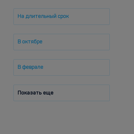
На длительный срок
В октябре
В феврале
Показать еще