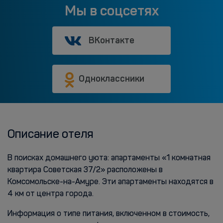
Мы в соцсетях
ВКонтакте
Одноклассники
Описание отеля
В поисках домашнего уюта: апартаменты «1 комнатная
квартира Советская 37/2» расположены в
Комсомольске-на-Амуре. Эти апартаменты находятся в
4 км от центра города.
Информация о типе питания, включенном в стоимость,