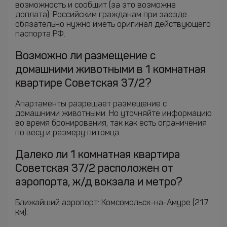
возможность и сообщит (за это возможна
доплата). Российским гражданам при заезде
обязательно нужно иметь оригинал действующего
паспорта РФ.
Возможно ли размещение с
домашними животными в 1 комнатная
квартире Советская 37/2?
Апартаменты разрешает размещение с
домашними животными. Но уточняйте информацию
во время бронирования, так как есть ограничения
по весу и размеру питомца.
Далеко ли 1 комнатная квартира
Советская 37/2 расположен от
аэропорта, ж/д вокзала и метро?
Ближайший аэропорт: Комсомольск-на-Амуре (21.7
км).