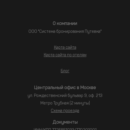
О компании
ООО "Система бронирования Путевка"
Карта сайта
Карта сайта по отелям
Блог
Центральный офис в Москве
ул. Рождественский бульвар 9, оф. 213
Метро Трубная (2 минуты)
Схема проезда
Документы