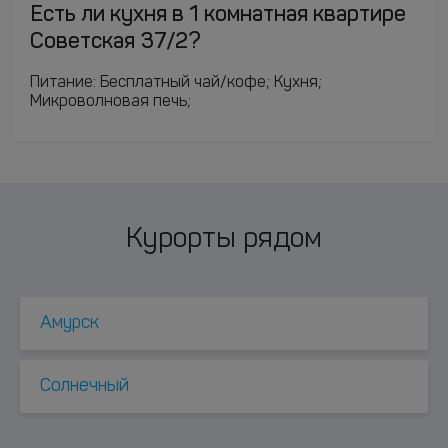
Есть ли кухня в 1 комнатная квартире
Советская 37/2?
Питание: Бесплатный чай/кофе; Кухня;
Микроволновая печь;
Курорты рядом
Амурск
Солнечный