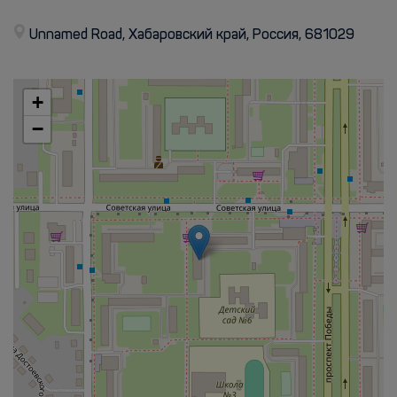
Unnamed Road, Хабаровский край, Россия, 681029
+
−