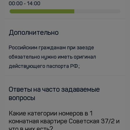
00:00 - 14:00
Дополнительно
Российским гражданам при заезде
обязательно нужно иметь оригинал
действующего паспорта РФ.;
Ответы на часто задаваемые
вопросы
Какие категории номеров в 1
комнатная квартире Советская 37/2 и
что в них есть?