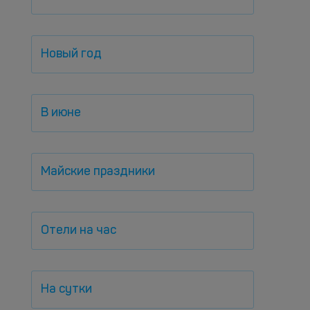
Новый год
В июне
Майские праздники
Отели на час
На сутки