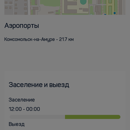
Аэропорты
Комсомольск-на-Амуре - 21.7 км
Заселение и выезд
Заселение
12:00 - 00:00
Выезд