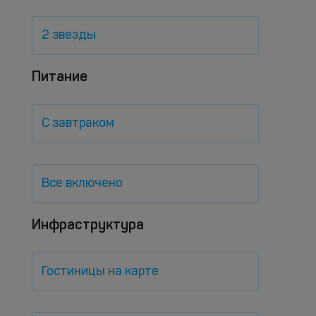
2 звезды
Питание
С завтраком
Все включено
Инфраструктура
Гостиницы на карте