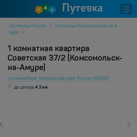
Гостиницы России
Гостиницы Комсомольска-на-А
муре
1 комнатная квартира
Советская 37/2 (Комсомольск-
на-Амуре)
Unnamed Road, Хабаровский край, Россия, 681029
4.3 км
до центра