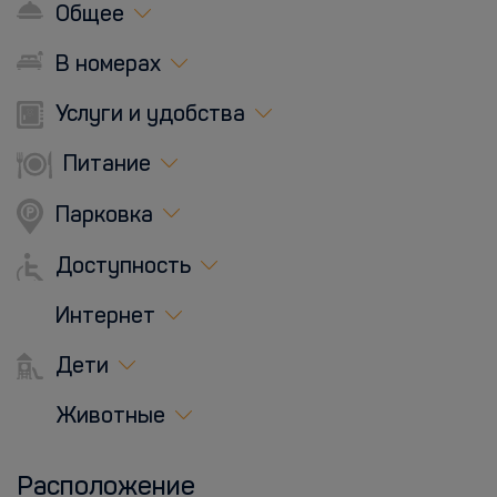
Общее
В номерах
Услуги и удобства
Питание
Парковка
Доступность
Интернет
Дети
Животные
Расположение