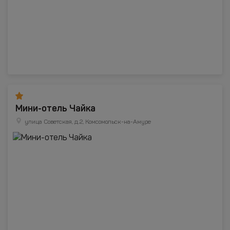
Мини-отель Чайка
улица Советская, д.2, Комсомольск-на-Амуре