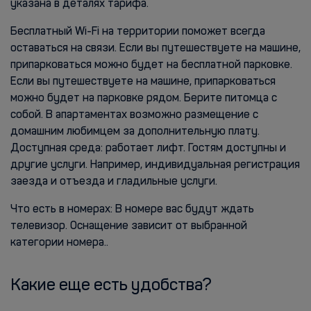
указана в деталях тарифа.
Бесплатный Wi-Fi на территории поможет всегда
оставаться на связи. Если вы путешествуете на машине,
припарковаться можно будет на бесплатной парковке.
Если вы путешествуете на машине, припарковаться
можно будет на парковке рядом. Берите питомца с
собой. В апартаментах возможно размещение с
домашним любимцем за дополнительную плату.
Доступная среда: работает лифт. Гостям доступны и
другие услуги. Например, индивидуальная регистрация
заезда и отъезда и гладильные услуги.
Что есть в номерах: В номере вас будут ждать
телевизор. Оснащение зависит от выбранной
категории номера..
Какие еще есть удобства?