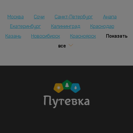
Москва
Сочи
Санкт-Петербург
Анапа
Екатеринбург
Калининград
Краснодар
Показать
Казань
Новосибирск
Красноярск
все