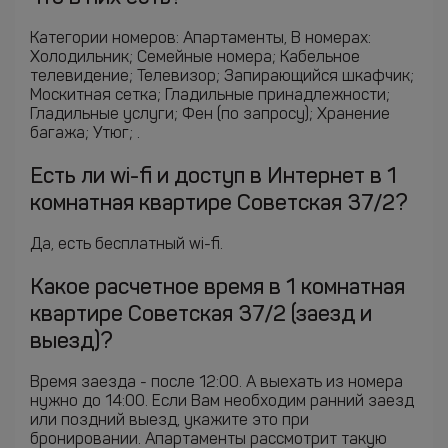
Категории номеров: Апартаменты, В номерах:
Холодильник; Семейные номера; Кабельное
телевидение; Телевизор; Запирающийся шкафчик;
Москитная сетка; Гладильные принадлежности;
Гладильные услуги; Фен (по запросу); Хранение
багажа; Утюг; .
Есть ли wi-fi и доступ в Интернет в 1
комнатная квартире Советская 37/2?
Да, есть бесплатный wi-fi.
Какое расчетное время в 1 комнатная
квартире Советская 37/2 (заезд и
выезд)?
Время заезда - после 12:00. А выехать из номера
нужно до 14:00. Если Вам необходим ранний заезд
или поздний выезд, укажите это при
бронировании. Апартаменты рассмотрит такую