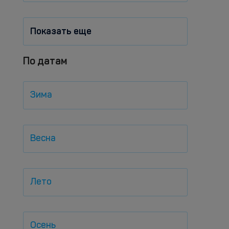
Показать еще
По датам
Зима
Весна
Лето
Осень