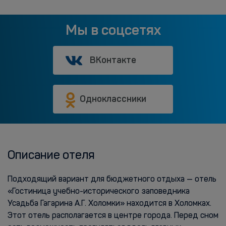
Мы в соцсетях
ВКонтакте
Одноклассники
Описание отеля
Подходящий вариант для бюджетного отдыха — отель
«Гостиница учебно-исторического заповедника
Усадьба Гагарина А.Г. Холомки» находится в Холомках.
Этот отель располагается в центре города. Перед сном