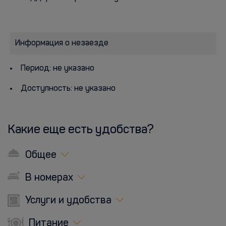
Информация о незаезде
Период: не указано
Доступность: не указано
Какие еще есть удобства?
Общее
В номерах
Услуги и удобства
Питание