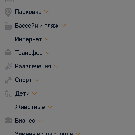
Парковка
Бассейн и пляж
Интернет
Трансфер
Развлечения
Спорт
Дети
Животные
Бизнес
Зимние виды спорта