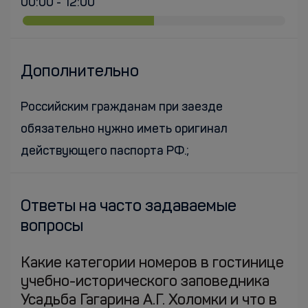
00:00 - 12:00
Дополнительно
Российским гражданам при заезде
обязательно нужно иметь оригинал
действующего паспорта РФ.;
Ответы на часто задаваемые
вопросы
Какие категории номеров в гостинице
учебно-исторического заповедника
Усадьба Гагарина А.Г. Холомки и что в