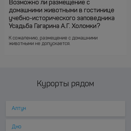
Возможно ли размещение с
домашними животными в гостинице
учебно-исторического заповедника
Усадьба Гагарина А.Г. Холомки?
К сожалению, размещение с домашними
животными не допускается.
Курорты рядом
Алтун
Дно