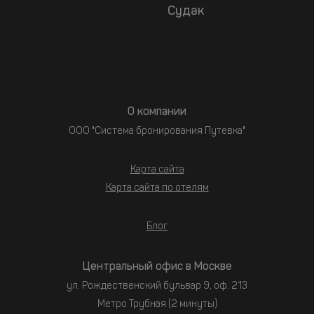
Судак
О компании
ООО "Система бронирования Путевка"
Карта сайта
Карта сайта по отелям
Блог
Центральный офис в Москве
ул. Рождественский бульвар 9, оф. 213
Метро Трубная (2 минуты)