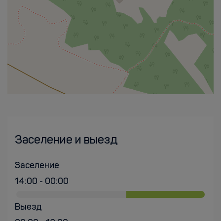
Заселение и выезд
Заселение
14:00 - 00:00
Выезд