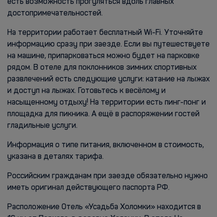
есть возможность прогуляться вдоль главных
достопримечательностей.
На территории работает бесплатный Wi-Fi. Уточняйте
информацию сразу при заезде. Если вы путешествуете
на машине, припарковаться можно будет на парковке
рядом. В отеле для поклонников зимних спортивных
развлечений есть следующие услуги: катание на лыжах
и доступ на лыжах. Готовьтесь к весёлому и
насыщенному отдыху! На территории есть пинг-понг и
площадка для пикника. А ещё в распоряжении гостей
гладильные услуги.
Информация о типе питания, включенном в стоимость,
указана в деталях тарифа.
Российским гражданам при заезде обязательно нужно
иметь оригинал действующего паспорта РФ.
Расположение Отель «Усадьба Холомки» находится в