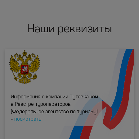
Наши реквизиты
Информация о компании Путевка.ком
в Реестре туроператоров
(Федеральное агентство по туризму)
-
посмотреть