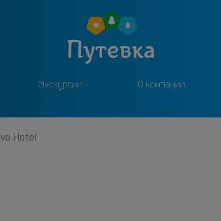
Экскурсии
О компании
ovo Hotel