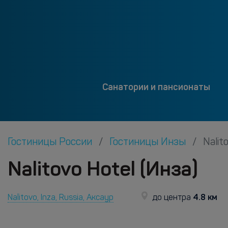
Санатории и пансионаты
Гостиницы России
Гостиницы Инзы
Nalit
Nalitovo Hotel (Инза)
4.8 км
Nalitovo, Inza, Russia, Аксаур
до центра