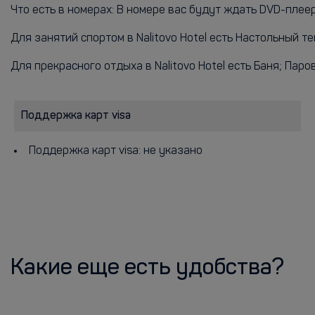
Что есть в номерах: В номере вас будут ждать DVD-плее
Для занятий спортом в Nalitovo Hotel есть Настольный те
Для прекрасного отдыха в Nalitovo Hotel есть Баня; Паро
Поддержка карт visa
Поддержка карт visa: не указано
Какие еще есть удобства?