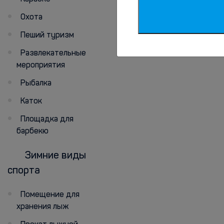
Охота
Пеший туризм
Развлекательные
мероприятия
Рыбалка
Каток
Площадка для
барбекю
Зимние виды
спорта
Помещение для
хранения лыж