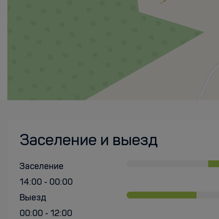
Заселение и выезд
Заселение
14:00 - 00:00
Выезд
00:00 - 12:00