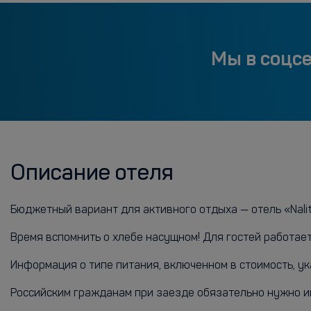
Мы в соцс
Описание отеля
Бюджетный вариант для активного отдыха — отель «Nalito
Время вспомнить о хлебе насущном! Для гостей работает
Информация о типе питания, включенном в стоимость, ук
Российским гражданам при заезде обязательно нужно и