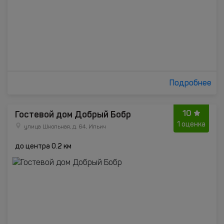
Подробнее
10
Гостевой дом Добрый Бобр
1 оценка
улица Школьная, д. 64, Ильич
до центра 0.2 км