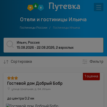
Отели и гостиницы Ильича
Гостиницы России
Гостиницы Ильича
Ильич, Россия
15.08.2026 - 22.08.2026
,
2 взрослых
Сортировка
Фильтр
1 оценка
Гостевой дом Добрый Бобр
улица Школьная, д. 64, Ильич
до центра 0.2 км