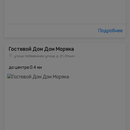
Подробнее
Гостевой Дом Дом Моряка
улица Набережная улица, д. 21, Ильич
до центра 0.4 км