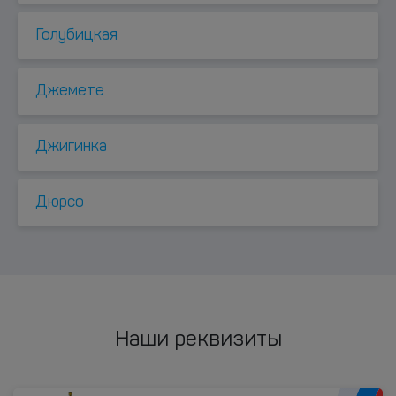
Голубицкая
Джемете
Джигинка
Дюрсо
Наши реквизиты