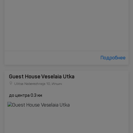
Подробнее
Guest House Veselaia Utka
Ulitsa Naberezhnaja 10, Ильич
до центра 0.3 км