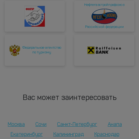
Нефтегазстройпрофсоюз
Российской федерации
Федеральное агентство
по туризму
Вас может заинтересовать
Москва
Сочи
Санкт-Петербург
Анапа
Екатеринбург
Калининград
Краснодар