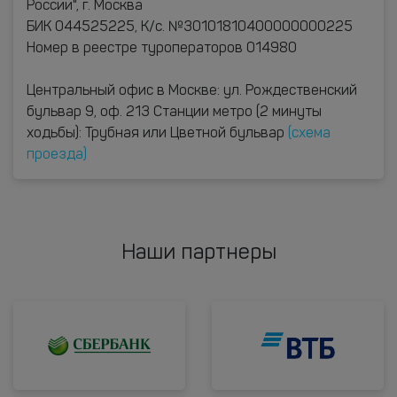
России", г. Москва
БИК 044525225, К/с. №30101810400000000225
Номер в реестре туроператоров 014980
Центральный офис в Москве: ул. Рождественский
бульвар 9, оф. 213 Станции метро (2 минуты
ходьбы): Трубная или Цветной бульвар
(схема
проезда)
Наши партнеры