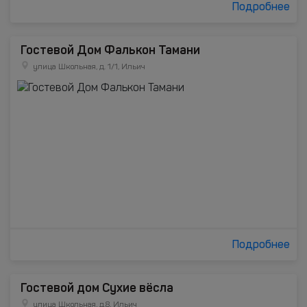
Подробнее
Гостевой Дом Фалькон Тамани
улица Школьная, д. 1/1, Ильич
Подробнее
Гостевой дом Сухие вёсла
улица Школьная, д.8, Ильич