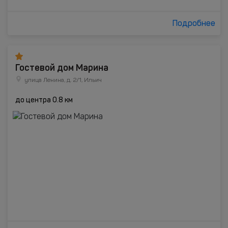
Подробнее
Гостевой дом Марина
улица Ленина, д. 2/1, Ильич
до центра 0.8 км