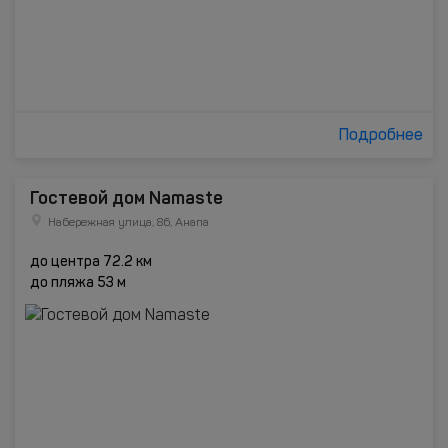
Подробнее
Гостевой дом Namaste
Набережная улица, 8б, Анапа
до центра 72.2 км
до пляжа 53 м