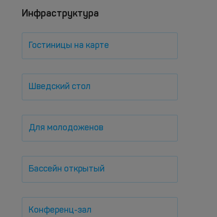
Инфраструктура
Гостиницы на карте
Шведский стол
Для молодоженов
Бассейн открытый
Конференц-зал