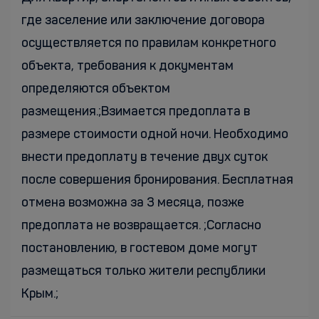
где заселение или заключение договора
осуществляется по правилам конкретного
объекта, требования к документам
определяются объектом
размещения.;Взимается предоплата в
размере стоимости одной ночи. Необходимо
внести предоплату в течение двух суток
после совершения бронирования. Бесплатная
отмена возможна за 3 месяца, позже
предоплата не возвращается. ;Согласно
постановлению, в гостевом доме могут
размещаться только жители республики
Крым.;