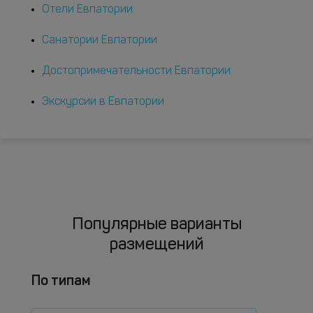
Отели Евпатории
Санатории Евпатории
Достопримечательности Евпатории
Экскурсии в Евпатории
Популярные варианты
размещений
По типам