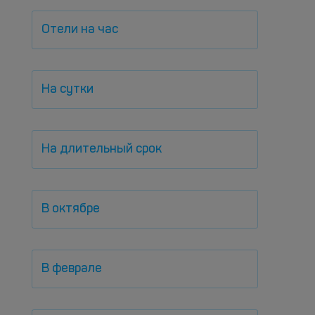
Отели на час
На сутки
На длительный срок
В октябре
В феврале