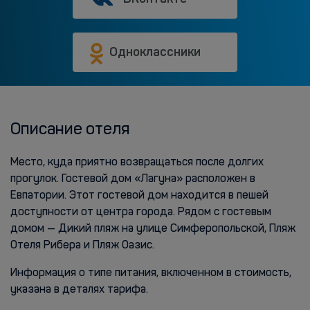
Одноклассники
Описание отеля
Место, куда приятно возвращаться после долгих
прогулок. Гостевой дом «Лагуна» расположен в
Евпатории. Этот гостевой дом находится в пешей
доступности от центра города. Рядом с гостевым
домом — Дикий пляж на улице Симферопольской, Пляж
Отеля Рибера и Пляж Оазис.
Информация о типе питания, включенном в стоимость,
указана в деталях тарифа.