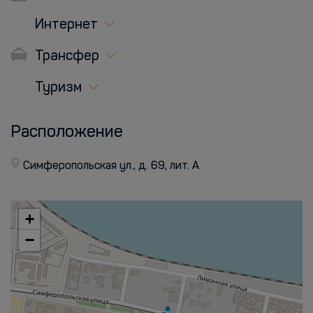
Интернет
Трансфер
Туризм
Расположение
Симферопольская ул., д. 69, лит. А
+
−