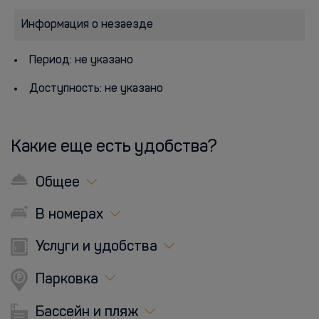
Информация о незаезде
Период: не указано
Доступность: не указано
Какие еще есть удобства?
Общее
В номерах
Услуги и удобства
Парковка
Бассейн и пляж