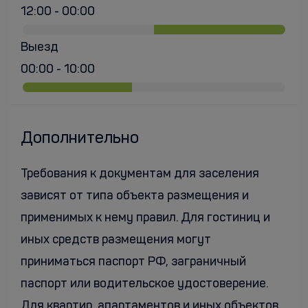
12:00 - 00:00
Выезд
00:00 - 10:00
Дополнительно
Требования к документам для заселения
зависят от типа объекта размещения и
применимых к нему правил. Для гостиниц и
иных средств размещения могут
приниматься паспорт РФ, заграничный
паспорт или водительское удостоверение.
Для квартир, апартаментов и иных объектов,