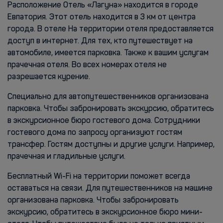
Расположение Отель «Лагуна» находится в городе
Евпатория. Этот отель находится в 3 км от центра
города. В отеле На территории отеля предоставляется
доступ в интернет. Для тех, кто путешествует на
автомобиле, имеется парковка. Также к вашим услугам
прачечная отеля. Во всех номерах отеля не
разрешается курение.
Специально для автопутешественников организована
парковка. Чтобы забронировать экскурсию, обратитесь
в экскурсионное бюро гостевого дома. Сотрудники
гостевого дома по запросу организуют гостям
трансфер. Гостям доступны и другие услуги. Например,
прачечная и гладильные услуги.
Бесплатный Wi-Fi на территории поможет всегда
оставаться на связи. Для путешественников на машине
организована парковка. Чтобы забронировать
экскурсию, обратитесь в экскурсионное бюро мини-