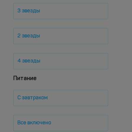
3 звезды
2 звезды
4 звезды
Питание
С завтраком
Все включено