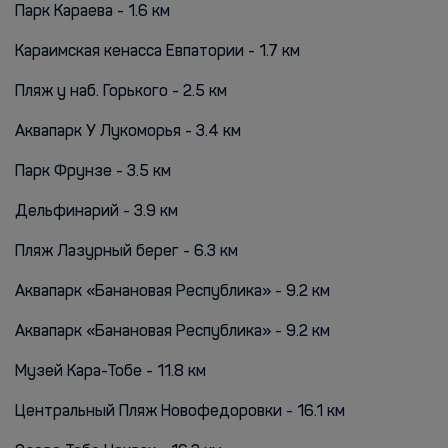
Парк Караева - 1.6 км
Караимская кенасса Евпатории - 1.7 км
Пляж у наб. Горького - 2.5 км
Аквапарк У Лукоморья - 3.4 км
Парк Фрунзе - 3.5 км
Дельфинарий - 3.9 км
Пляж Лазурный берег - 6.3 км
Аквапарк «Банановая Республика» - 9.2 км
Аквапарк «Банановая Республика» - 9.2 км
Музей Кара-Тобе - 11.8 км
Центральный Пляж Новофедоровки - 16.1 км