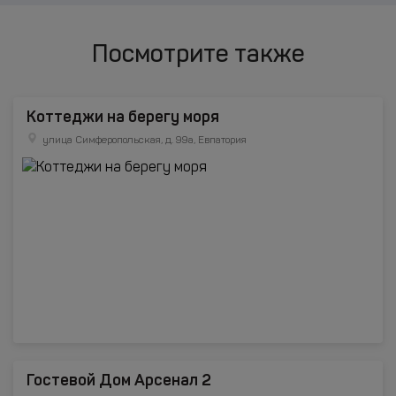
Посмотрите также
Коттеджи на берегу моря
улица Симферопольская, д. 99а, Евпатория
Гостевой Дом Арсенал 2