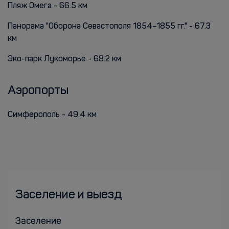
Пляж Омега - 66.5 км
Панорама "Оборона Севастополя 1854–1855 гг." - 67.3
км
Эко-парк Лукоморье - 68.2 км
Аэропорты
Симферополь - 49.4 км
Заселение и выезд
Заселение