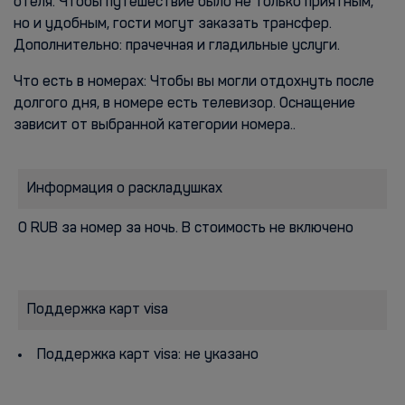
отеля. Чтобы путешествие было не только приятным,
но и удобным, гости могут заказать трансфер.
Дополнительно: прачечная и гладильные услуги.
Что есть в номерах: Чтобы вы могли отдохнуть после
долгого дня, в номере есть телевизор. Оснащение
зависит от выбранной категории номера..
Информация о раскладушках
0 RUB за номер за ночь. В стоимость не включено
Поддержка карт visa
Поддержка карт visa: не указано