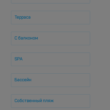
Терраса
С балконом
SPA
Бассейн
Собственный пляж