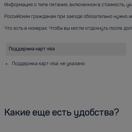
Информация о типе питания, включенном в стоимость, ук
Российским гражданам при заезде обязательно нужно и
Что есть в номерах: Чтобы вы могли отдохнуть после дол
Поддержка карт visa
Поддержка карт visa: не указано
Какие еще есть удобства?