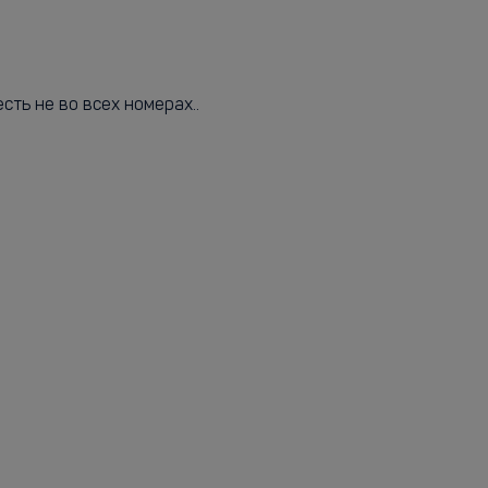
сть не во всех номерах..