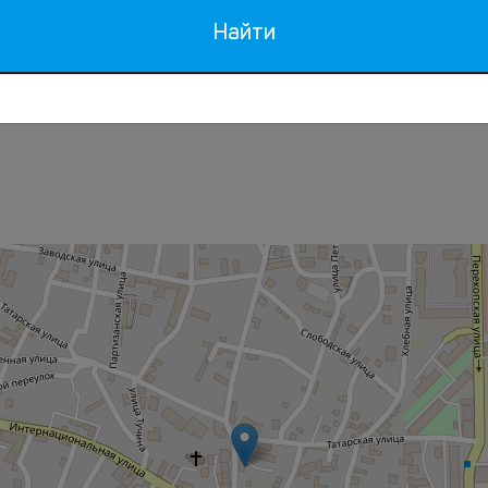
Найти