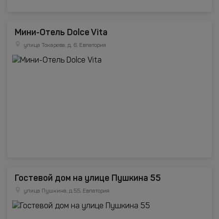
Мини-Отель Dolce Vita
улица Токарева, д. 6, Евпатория
Гостевой дом на улице Пушкина 55
улица Пушкина, д.55, Евпатория