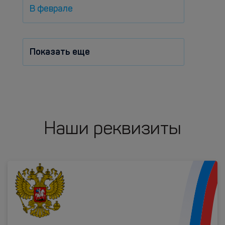
В феврале
Показать еще
Наши реквизиты