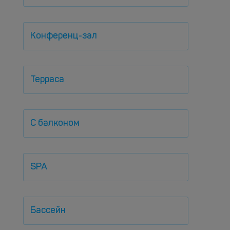
Конференц-зал
Терраса
С балконом
SPA
Бассейн