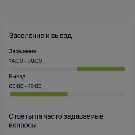
Заселение и выезд
Заселение
14:00 - 00:00
Выезд
00:00 - 12:00
Ответы на часто задаваемые
вопросы