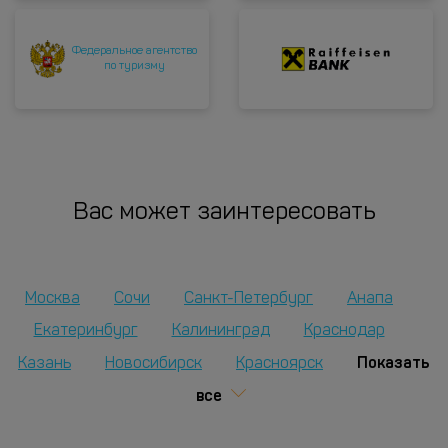
Федеральное агентство
по туризму
Вас может заинтересовать
Москва
Сочи
Санкт-Петербург
Анапа
Екатеринбург
Калининград
Краснодар
Показать
Казань
Новосибирск
Красноярск
все