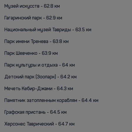
Музей искусств - 62.8 км
Гагаринский парк - 62.9 км
Национальный музей Тавриды - 63.5 км
Парк имени Тренева - 63.8 км
Парк Шевченко - 63.9 км
Парк культуры и отдыха - 64 км
Детский парк (Зоопарк) - 64.2 км
Мечеть Кебир-Джами - 64.3 км
Памятник затопленным кораблям - 64.4 км
Графская пристань - 64.5 км
Херсонес Таврический - 64.7 км