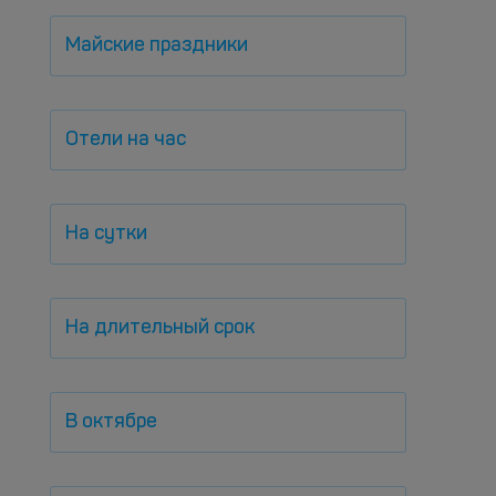
Майские праздники
Отели на час
На сутки
На длительный срок
В октябре