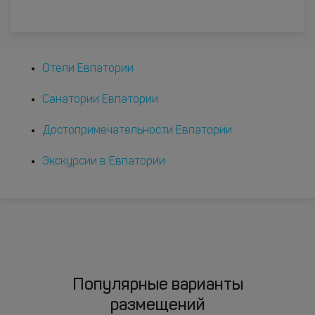
Отели Евпатории
Санатории Евпатории
Достопримечательности Евпатории
Экскурсии в Евпатории
Популярные варианты
размещений