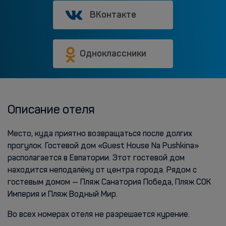
ВКонтакте
Одноклассники
Описание отеля
Место, куда приятно возвращаться после долгих
прогулок. Гостевой дом «Guest House Na Pushkina»
располагается в Евпатории. Этот гостевой дом
находится неподалёку от центра города. Рядом с
гостевым домом — Пляж Санатория Победа, Пляж СОК
Империя и Пляж Водный Мир.
Во всех номерах отеля не разрешается курение.