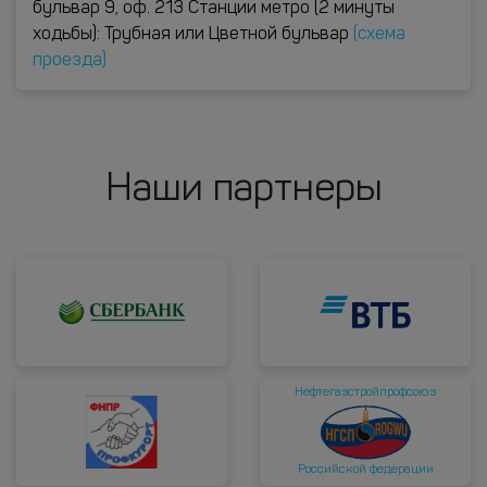
бульвар 9, оф. 213 Станции метро (2 минуты
ходьбы): Трубная или Цветной бульвар
(схема
проезда)
Наши партнеры
Нефтегазстройпрофсоюз
Российской федерации