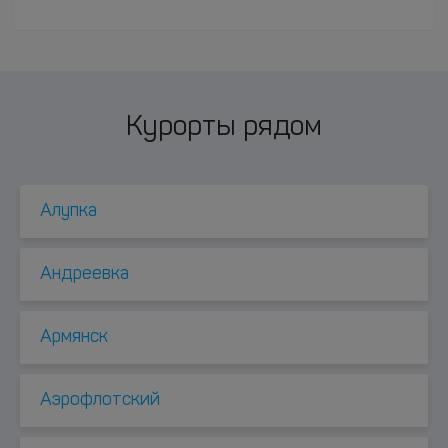
Курорты рядом
Алупка
Андреевка
Армянск
Аэрофлотский