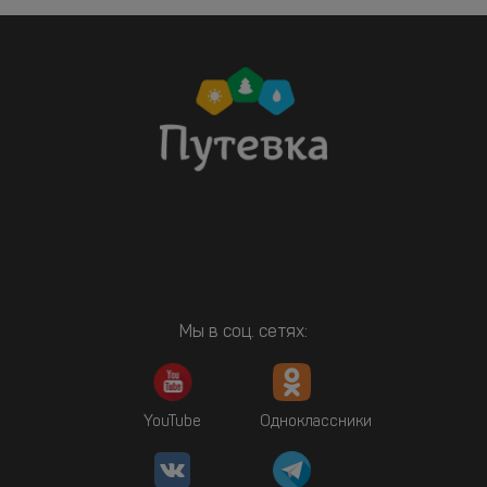
Мы в соц. сетях:
YouTube
Одноклассники