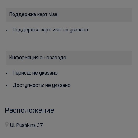
Поддержка карт visa
Поддержка карт visa: не указано
Информация о незаезде
Период: не указано
Доступность: не указано
Расположение
Ul. Pushkina 37