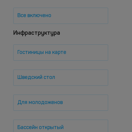
Все включено
Инфраструктура
Гостиницы на карте
Шведский стол
Для молодоженов
Бассейн открытый