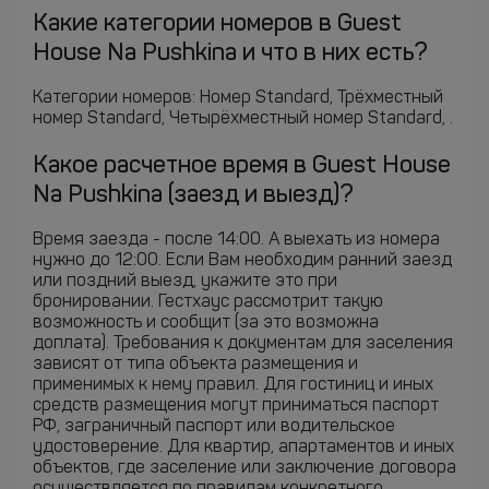
Какие категории номеров в Guest
House Na Pushkina и что в них есть?
Категории номеров: Номер Standard, Трёхместный
номер Standard, Четырёхместный номер Standard, .
Какое расчетное время в Guest House
Na Pushkina (заезд и выезд)?
Время заезда - после 14:00. А выехать из номера
нужно до 12:00. Если Вам необходим ранний заезд
или поздний выезд, укажите это при
бронировании. Гестхаус рассмотрит такую
возможность и сообщит (за это возможна
доплата). Требования к документам для заселения
зависят от типа объекта размещения и
применимых к нему правил. Для гостиниц и иных
средств размещения могут приниматься паспорт
РФ, заграничный паспорт или водительское
удостоверение. Для квартир, апартаментов и иных
объектов, где заселение или заключение договора