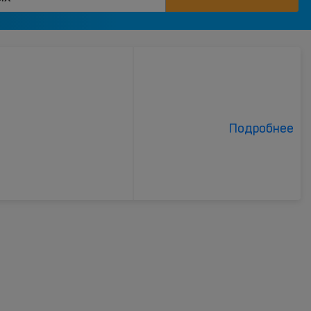
Подробнее