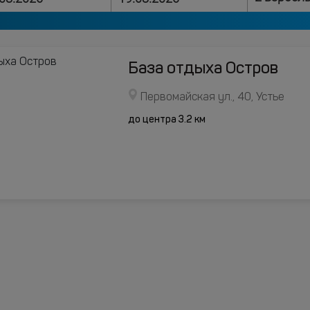
База отдыха Остров
Первомайская ул., 40, Устье
до центра 3.2 км