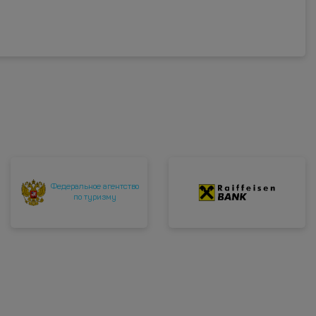
Федеральное агентство
по туризму