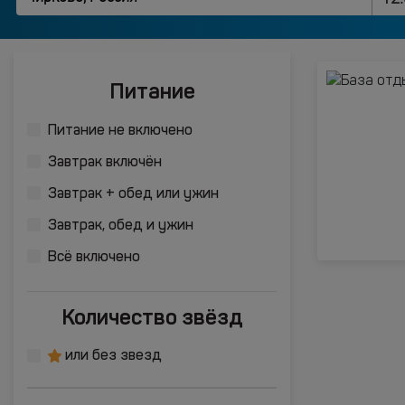
Питание
Питание не включено
Завтрак включён
Завтрак + обед или ужин
Завтрак, обед и ужин
Всё включено
Количество звёзд
или без звезд