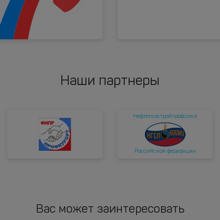
Наши партнеры
Нефтегазстройпрофсоюз
Российской федерации
Вас может заинтересовать