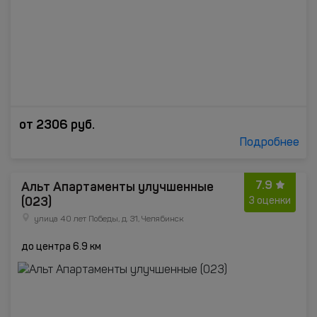
от
2306
руб.
Подробнее
7.9
Альт Апартаменты улучшенные
(023)
3 оценки
улица 40 лет Победы, д. 31, Челябинск
до центра 6.9 км