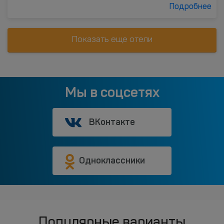
Подробнее
Показать еще отели
Мы в соцсетях
ВКонтакте
Одноклассники
Популярные варианты