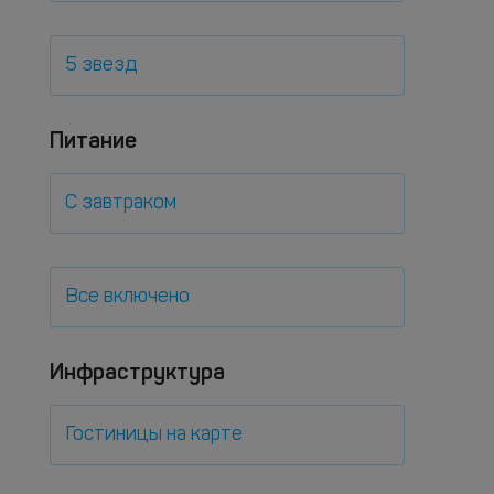
5 звезд
Питание
С завтраком
Все включено
Инфраструктура
Гостиницы на карте