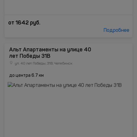
от
1642
руб.
Подробнее
Альт Апартаменты на улице 40
лет Победы 31В
ул. 40 лет Победы, 31В, Челябинск
до центра 6.7 км