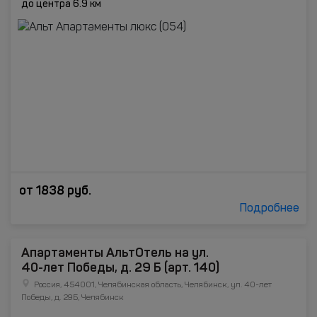
до центра 6.9 км
от
1838
руб.
Подробнее
Апартаменты АльтОтель на ул.
40-лет Победы, д. 29 Б (арт. 140)
Россия, 454001, Челябинская область, Челябинск, ул. 40-лет
Победы, д. 29Б, Челябинск