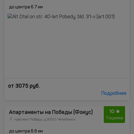
до центра 6.7 км
от
3075
руб.
Подробнее
10
Апартаменты на Победы (Фокус)
1 оценка
проспект Победы, д.303/2, Челябинск
до центра 6.6 км