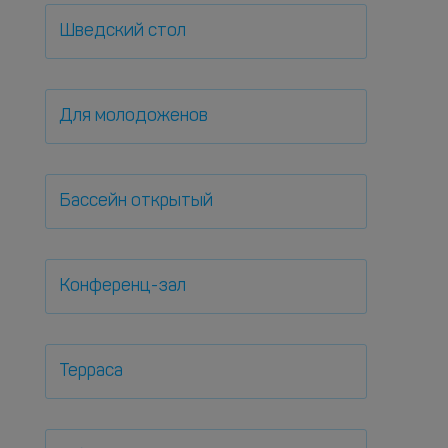
Шведский стол
Для молодоженов
Бассейн открытый
Конференц-зал
Терраса