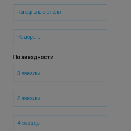
Капсульные отели
Недорого
По звездности
3 звезды
2 звезды
4 звезды