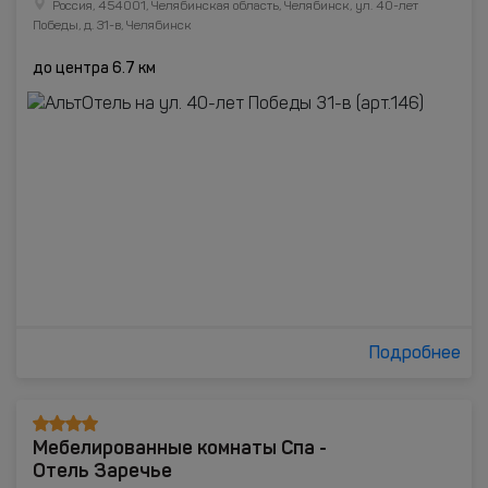
Россия, 454001, Челябинская область, Челябинск, ул. 40-лет
Победы, д. 31-в, Челябинск
до центра 6.7 км
Подробнее
Мебелированные комнаты Спа -
Отель Заречье