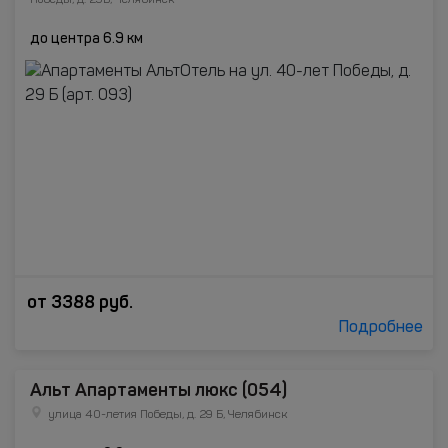
Победы, д. 29Б, Челябинск
до центра 6.9 км
от
3388
руб.
Подробнее
Альт Апартаменты люкс (054)
улица 40-летия Победы, д. 29 Б, Челябинск