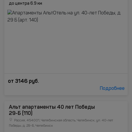
до центра 6.9 км
от
3146
руб.
Подробнее
Альт апартаменты 40 лет Победы
29-Б (110)
Россия, 454001, Челябинская область, Челябинск, ул. 40-лет
Победы, д. 29-Б, Челябинск