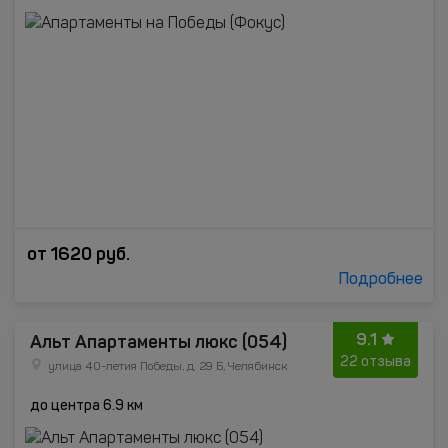
от
1620
руб.
Подробнее
9.1
Альт Апартаменты люкс (054)
22 отзыва
улица 40-летия Победы, д. 29 Б, Челябинск
до центра 6.9 км