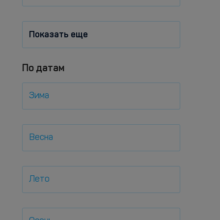
Показать еще
По датам
Зима
Весна
Лето