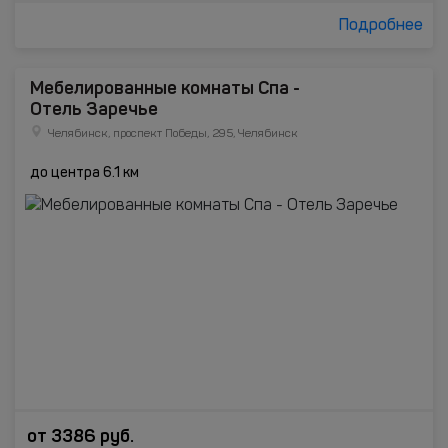
Подробнее
Мебелированные комнаты Спа -
Отель Заречье
Челябинск, проспект Победы, 295, Челябинск
до центра 6.1 км
от
3386
руб.