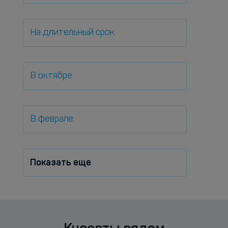
На длительный срок
В октябре
В феврале
Показать еще