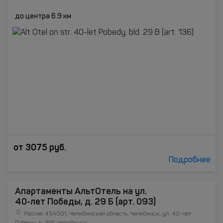
до центра 6.9 км
от
3075
руб.
Подробнее
Апартаменты АльтОтель на ул.
40-лет Победы, д. 29 Б (арт. 093)
Россия, 454001, Челябинская область, Челябинск, ул. 40-лет