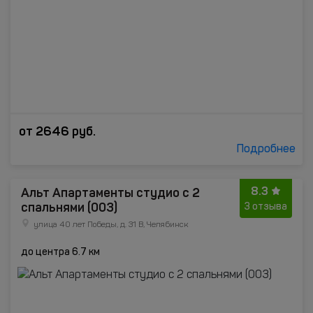
от
2646
руб.
Подробнее
8.3
Альт Апартаменты студио с 2
спальнями (003)
3 отзыва
улица 40 лет Победы, д. 31 В, Челябинск
до центра 6.7 км