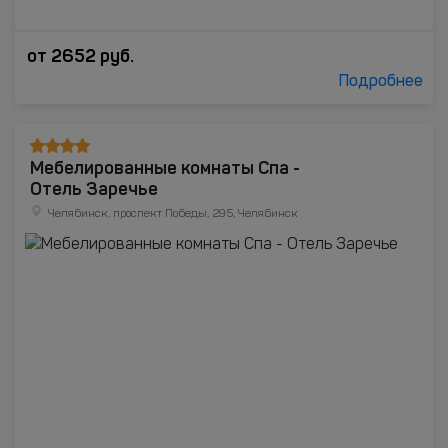
от
2652
руб.
Подробнее
Мебелированные комнаты Спа -
Отель Заречье
Челябинск, проспект Победы, 295, Челябинск