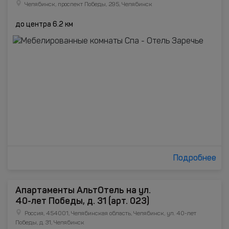
Челябинск, проспект Победы, 295, Челябинск
до центра 6.2 км
Подробнее
Апартаменты АльтОтель на ул.
40-лет Победы, д. 31 (арт. 023)
Россия, 454001, Челябинская область, Челябинск, ул. 40-лет
Победы, д. 31, Челябинск