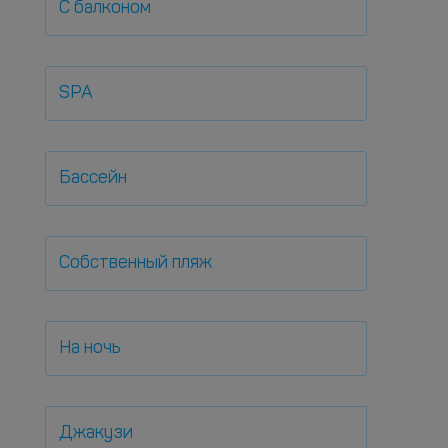
С балконом
SPA
Бассейн
Собственный пляж
На ночь
Джакузи