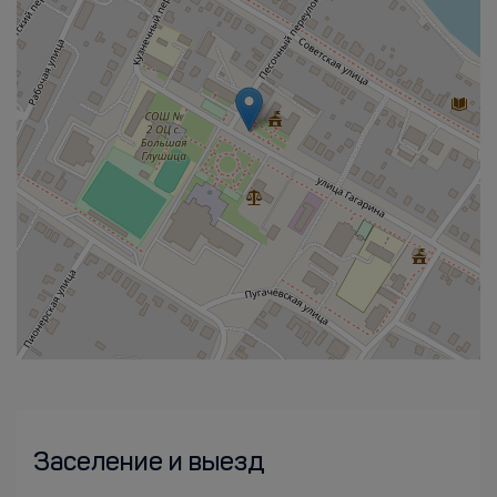
Заселение и выезд