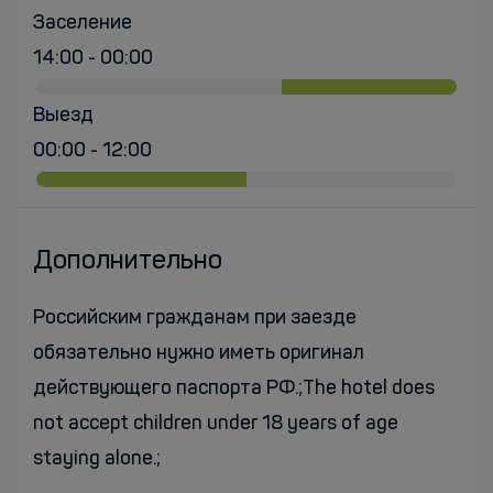
Заселение
14:00 - 00:00
Выезд
00:00 - 12:00
Дополнительно
Российским гражданам при заезде
обязательно нужно иметь оригинал
действующего паспорта РФ.;The hotel does
not accept children under 18 years of age
staying alone.;