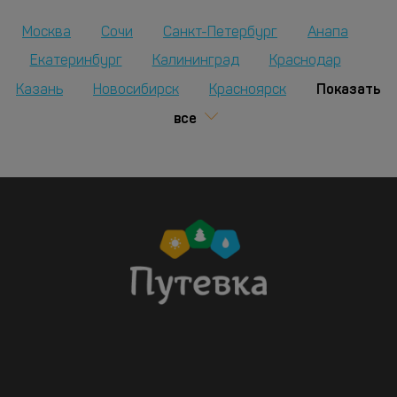
Москва
Сочи
Санкт-Петербург
Анапа
Екатеринбург
Калининград
Краснодар
Показать
Казань
Новосибирск
Красноярск
все