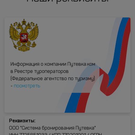
Информация о компании Путевка.ком
в Реестре туроператоров
(Федеральное агентство по туризму)
-
посмотреть
Реквизиты:
ООО "Система бронирования Путевка"