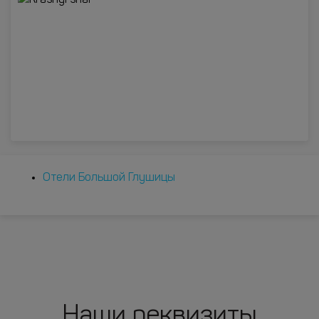
Отели Большой Глушицы
Наши реквизиты