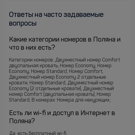
Ответы на часто задаваемые
вопросы
Какие категории номеров в Поляна и
что в них есть?
Категории номеров: Двухместный номер Comfort
двуспальная кровать, Номер Economy, Номер
Economy, Номер Standard, Номер Comfort,
Двухместный номер Economy 2 отдельные
кровати, Номер Standard, Двухместный номер
Economy (2 отдельные кровати), Двухместный
номер Comfort (двуспальная кровать), Номер
Standard, В номерах: Номера для некурящих; .
Есть ли wi-fi и доступ в Интернет в
Поляна?
Да, есть бесплатный wi-fi.