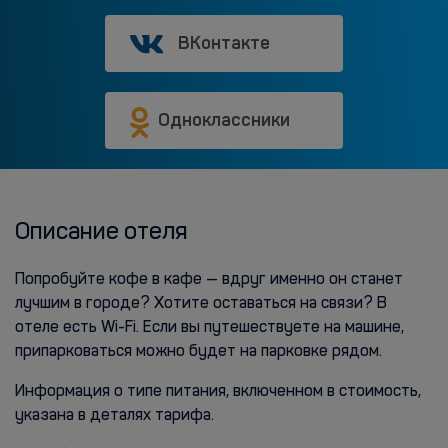
ВКонтакте
Одноклассники
Описание отеля
Попробуйте кофе в кафе — вдруг именно он станет
лучшим в городе? Хотите оставаться на связи? В
отеле есть Wi-Fi. Если вы путешествуете на машине,
припарковаться можно будет на парковке рядом.
Информация о типе питания, включенном в стоимость,
указана в деталях тарифа.