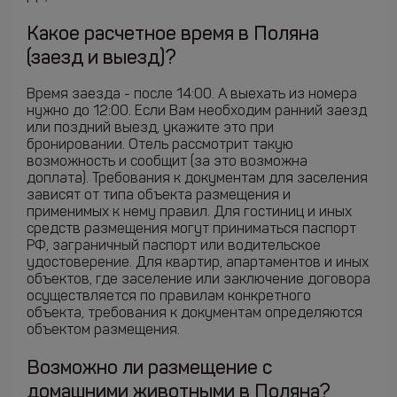
Какое расчетное время в Поляна
(заезд и выезд)?
Время заезда - после 14:00. А выехать из номера
нужно до 12:00. Если Вам необходим ранний заезд
или поздний выезд, укажите это при
бронировании. Отель рассмотрит такую
возможность и сообщит (за это возможна
доплата). Требования к документам для заселения
зависят от типа объекта размещения и
применимых к нему правил. Для гостиниц и иных
средств размещения могут приниматься паспорт
РФ, заграничный паспорт или водительское
удостоверение. Для квартир, апартаментов и иных
объектов, где заселение или заключение договора
осуществляется по правилам конкретного
объекта, требования к документам определяются
объектом размещения.
Возможно ли размещение с
домашними животными в Поляна?