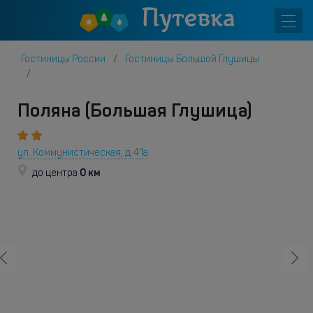
Гостиницы России
Гостиницы Большой Глушицы
Поляна (Большая Глушица)
ул. Коммунистическая, д.41а
0 км
до центра