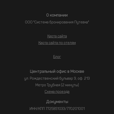
О компании
ООО "Система бронирования Путевка"
Карта сайта
Карта сайта по отелям
Блог
Центральный офис в Москве
ул. Рождественский бульвар 9, оф. 213
Метро Трубная (2 минуты)
Схема проезда
Документы
ИНН/КПП 7725851033/770201001