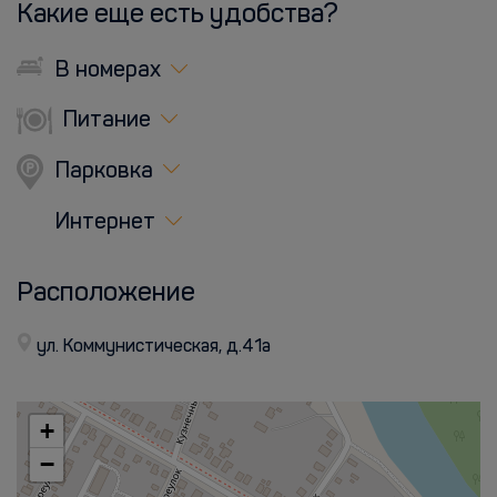
Какие еще есть удобства?
В номерах
Питание
Парковка
Интернет
Расположение
ул. Коммунистическая, д.41а
+
−