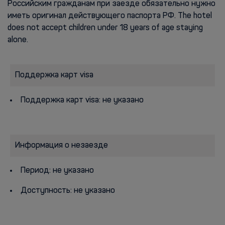
Российским гражданам при заезде обязательно нужно
иметь оригинал действующего паспорта РФ. The hotel
does not accept children under 18 years of age staying
alone.
Поддержка карт visa
Поддержка карт visa: не указано
Информация о незаезде
Период: не указано
Доступность: не указано