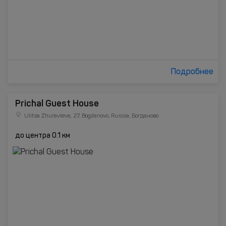
Подробнее
Prichal Guest House
Ulitsa Zhuravleva, 27, Bogdanovo, Russia, Богданово
до центра 0.1 км