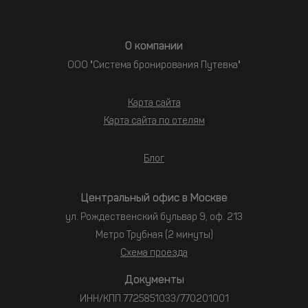
О компании
ООО "Система бронирования Путевка"
Карта сайта
Карта сайта по отелям
Блог
Центральный офис в Москве
ул. Рождественский бульвар 9, оф. 213
Метро Трубная (2 минуты)
Схема проезда
Документы
ИНН/КПП 7725851033/770201001