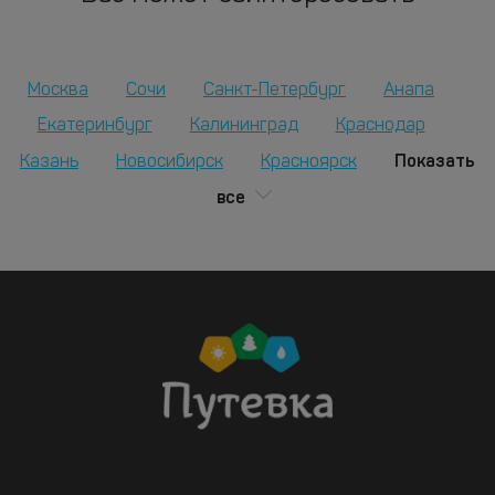
Москва
Сочи
Санкт-Петербург
Анапа
Екатеринбург
Калининград
Краснодар
Показать
Казань
Новосибирск
Красноярск
все