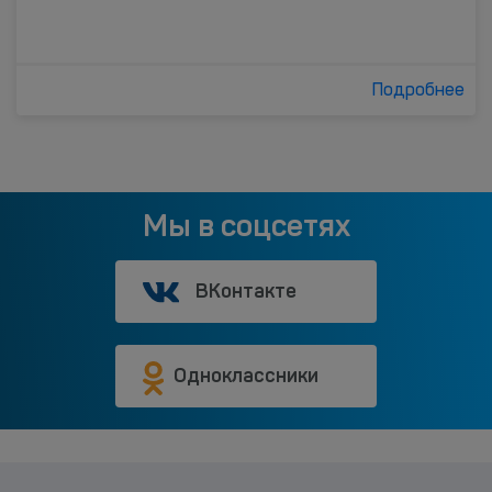
Подробнее
Мы в соцсетях
ВКонтакте
Одноклассники