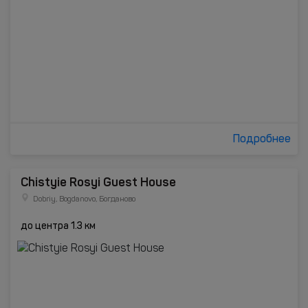
Подробнее
Chistyie Rosyi Guest House
Dobriy, Bogdanovo, Богданово
до центра 1.3 км