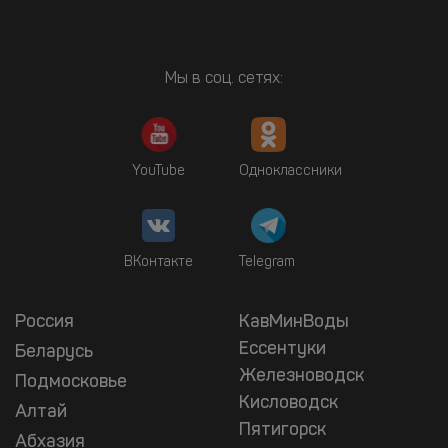
Мы в соц. сетях:
YouTube
Одноклассники
ВКонтакте
Telegram
Россия
КавМинВоды
Ессентуки
Беларусь
Железноводск
Подмосковье
Кисловодск
Алтай
Пятигорск
Абхазия