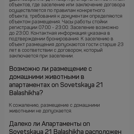
объектов, где заселение или заключение договора
осуществляется по правилам конкретного
объекта, требования к документам определяются
объектом размещения. Часы работы стойки
регистрации 07:00 - 23:00. Заселение возможно
до 23:00. Контактная информация указана в
подтверждении бронирования. К заселению в
объект размещения допускаются гости старше 23
лет в соответствии с договором, который
заключается при заселении.
Возможно ли размещение с
домашними животными в
апартаментах on Sovetskaya 21
Balashikha?
К сожалению, размещение с домашними
животными не допускается.
Далеко ли Апартаменты on
Sovetskaya 21 Balashikha расположен