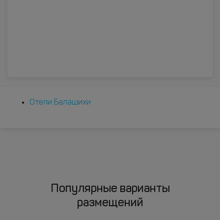
Отели Балашихи
Популярные варианты
размещений