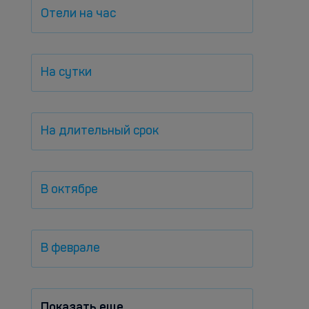
Отели на час
На сутки
На длительный срок
В октябре
В феврале
Показать еще