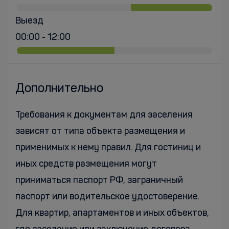
Выезд
00:00 - 12:00
Дополнительно
Требования к документам для заселения
зависят от типа объекта размещения и
применимых к нему правил. Для гостиниц и
иных средств размещения могут
приниматься паспорт РФ, заграничный
паспорт или водительское удостоверение.
Для квартир, апартаментов и иных объектов,