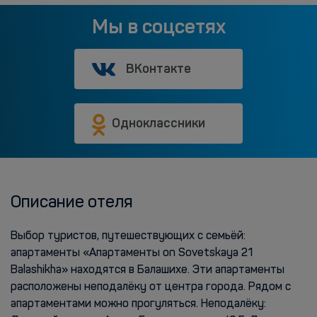
Мы в соцсетях
ВКонтакте
Одноклассники
Описание отеля
Выбор туристов, путешествующих с семьёй:
апартаменты «Апартаменты on Sovetskaya 21
Balashikha» находятся в Балашихе. Эти апартаменты
расположены неподалёку от центра города. Рядом с
апартаментами можно прогуляться. Неподалёку: