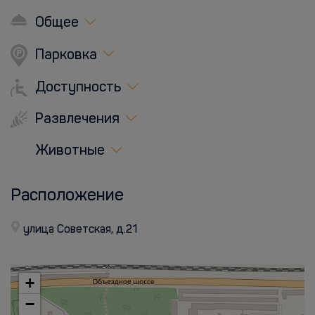
Общее
Парковка
Доступность
Развлечения
Животные
Расположение
улица Советская, д.21
+
−