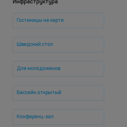
Инфраструктура
Гостиницы на карте
Шведский стол
Для молодоженов
Бассейн открытый
Конференц-зал