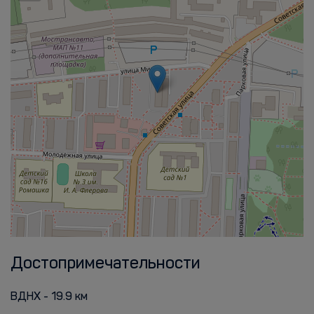
Достопримечательности
ВДНХ - 19.9 км