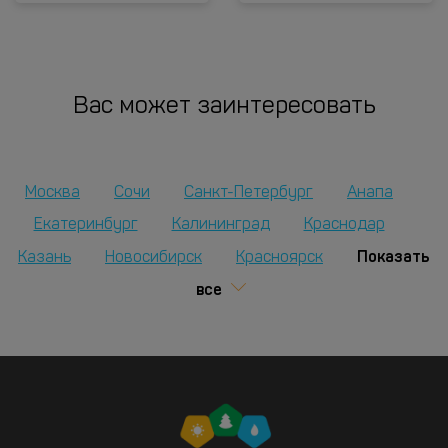
Вас может заинтересовать
Москва
Сочи
Санкт-Петербург
Анапа
Екатеринбург
Калининград
Краснодар
Показать
Казань
Новосибирск
Красноярск
все