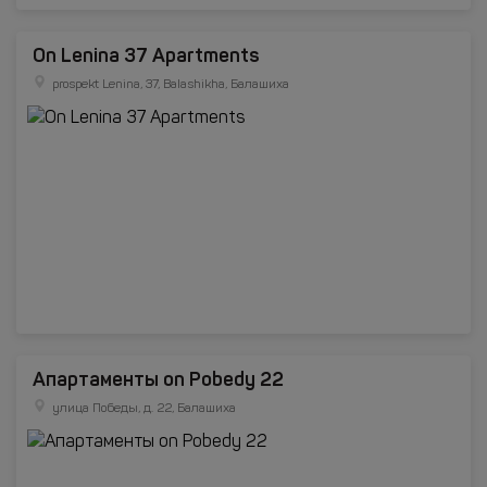
On Lenina 37 Apartments
prospekt Lenina, 37, Balashikha, Балашиха
Апартаменты on Pobedy 22
улица Победы, д. 22, Балашиха