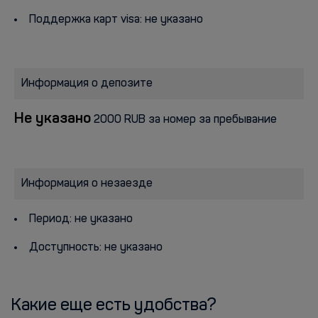
Поддержка карт visa: не указано
Информация о депозите
Не указано
2000 RUB за номер за пребывание
Информация о незаезде
Период: не указано
Доступность: не указано
Какие еще есть удобства?