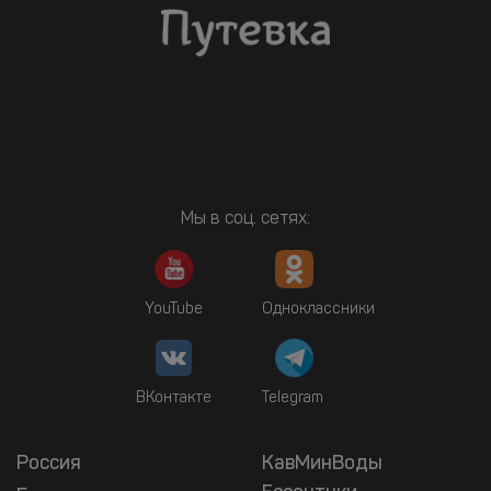
Мы в соц. сетях:
YouTube
Одноклассники
ВКонтакте
Telegram
Россия
КавМинВоды