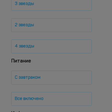
3 звезды
2 звезды
4 звезды
Питание
С завтраком
Все включено