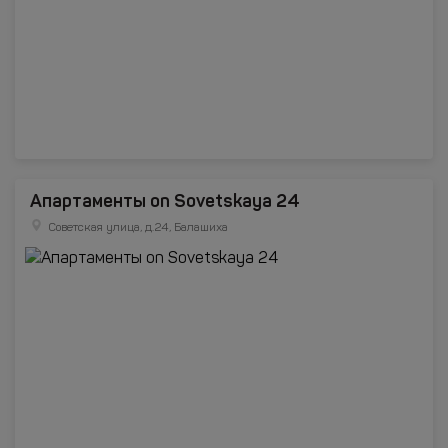
Апартаменты on Sovetskaya 24
Советская улица, д.24, Балашиха