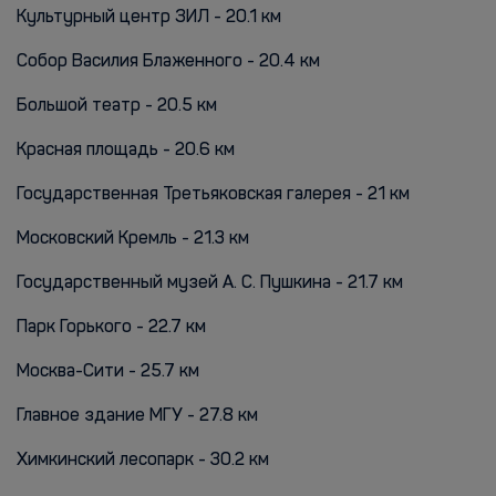
Культурный центр ЗИЛ - 20.1 км
Собор Василия Блаженного - 20.4 км
Большой театр - 20.5 км
Красная площадь - 20.6 км
Государственная Третьяковская галерея - 21 км
Московский Кремль - 21.3 км
Государственный музей А. С. Пушкина - 21.7 км
Парк Горького - 22.7 км
Москва-Сити - 25.7 км
Главное здание МГУ - 27.8 км
Химкинский лесопарк - 30.2 км