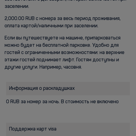
заселении.
2,000.00 RUB с номера за весь период проживания,
оплата картой/наличными при заселении.
Если вы путешествуете на машине, припарковаться
можно будет на бесплатной парковке. Удобно для
гостей с ограниченными возможностями: на верхние
этажи гостей поднимает лифт. Гостям доступны и
другие услуги. Например, часовня.
Информация о раскладушках
0 RUB за номер за ночь. В стоимость не включено
Поддержка карт visa