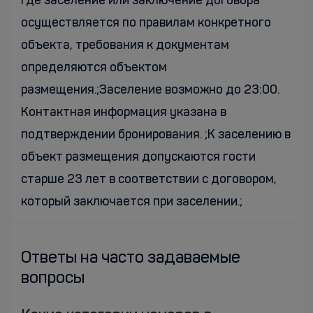
где заселение или заключение договора
осуществляется по правилам конкретного
объекта, требования к документам
определяются объектом
размещения.;Заселение возможно до 23:00.
Контактная информация указана в
подтверждении бронирования. ;К заселению в
объект размещения допускаются гости
старше 23 лет в соответствии с договором,
который заключается при заселении.;
Ответы на часто задаваемые
вопросы