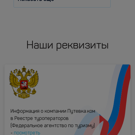
Наши реквизиты
Информация о компании Путевка.ком
в Реестре туроператоров
(Федеральное агентство по туризму)
-
посмотреть