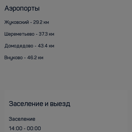
Аэропорты
Жуковский - 29.2 км
Шереметьево - 37.3 км
Домодедово - 43.4 км
Внуково - 46.2 км
Заселение и выезд
Заселение
14:00 - 00:00