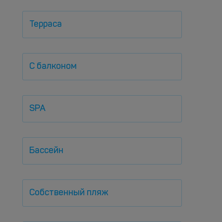
Терраса
С балконом
SPA
Бассейн
Собственный пляж