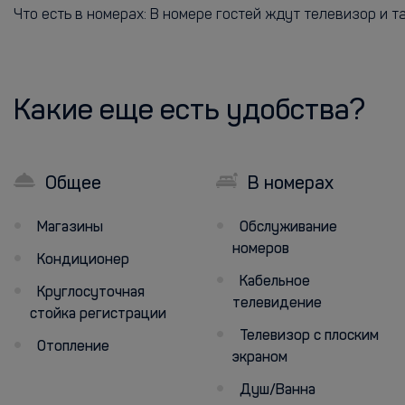
Что есть в номерах: В номере гостей ждут телевизор и та
Какие еще есть удобства?
Общее
В номерах
Магазины
Обслуживание
номеров
Кондиционер
Кабельное
Круглосуточная
телевидение
стойка регистрации
Телевизор с плоским
Отопление
экраном
Душ/Ванна