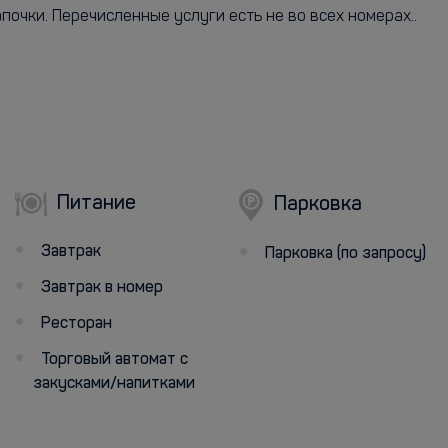
почки. Перечисленные услуги есть не во всех номерах..
Питание
Парковка
Завтрак
Парковка (по запросу)
Завтрак в номер
Ресторан
Торговый автомат с
закусками/напитками