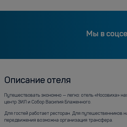
Мы в соцс
Описание отеля
Путешествовать экономно — легко: отель «Носовиха» нах
центр ЗИЛ и Собор Василия Блаженного.
Для гостей работает ресторан. Для путешественников 
передвижения возможна организация трансфера.