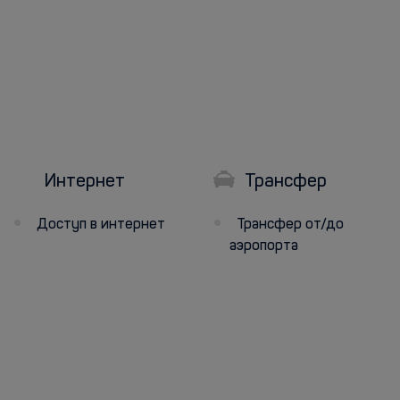
Интернет
Трансфер
Доступ в интернет
Трансфер от/до
аэропорта