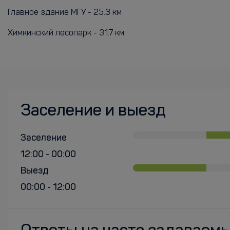
Главное здание МГУ - 25.3 км
Химкинский лесопарк - 31.7 км
Заселение и выезд
Заселение
12:00 - 00:00
Выезд
00:00 - 12:00