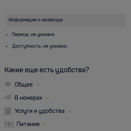
Информация о незаезде
Период: не указано
Доступность: не указано
Какие еще есть удобства?
Общее
В номерах
Услуги и удобства
Питание