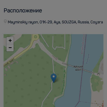
Расположение
Mayminskiy rayon, 01K-29, Aya, SOUZGA, Russia, Соузга
+
−