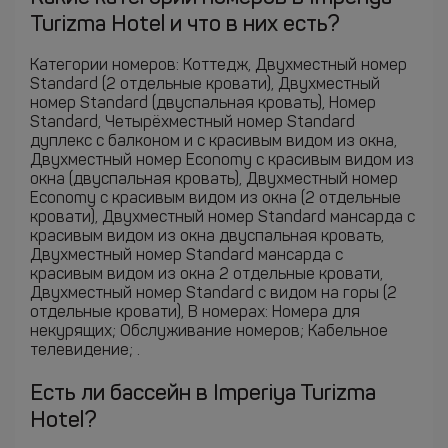
Turizma Hotel и что в них есть?
Категории номеров: Коттедж, Двухместный номер
Standard (2 отдельные кровати), Двухместный
номер Standard (двуспальная кровать), Номер
Standard, Четырёхместный номер Standard
дуплекс с балконом и с красивым видом из окна,
Двухместный номер Economy с красивым видом из
окна (двуспальная кровать), Двухместный номер
Economy с красивым видом из окна (2 отдельные
кровати), Двухместный номер Standard мансарда с
красивым видом из окна двуспальная кровать,
Двухместный номер Standard мансарда с
красивым видом из окна 2 отдельные кровати,
Двухместный номер Standard с видом на горы (2
отдельные кровати), В номерах: Номера для
некурящих; Обслуживание номеров; Кабельное
телевидение; .
Есть ли бассейн в Imperiya Turizma
Hotel?