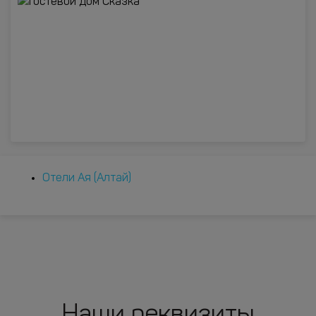
Отели Ая (Алтай)
Наши реквизиты