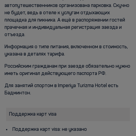
автопутешественников организована парковка. Скучно
не будет, ведь в отеле к услугам отдыхающих
площадка для пикника. А ещё в распоряжении гостей
прачечная и индивидуальная регистрация заезда и
отъезда.
Информация о типе питания, включенном в стоимость,
указана в деталях тарифа.
Российским гражданам при заезде обязательно нужно
иметь оригинал действующего паспорта РФ.
Для занятий спортом в Imperiya Turizma Hotel есть
Бадминтон.
Поддержка карт visa
Поддержка карт visa: не указано