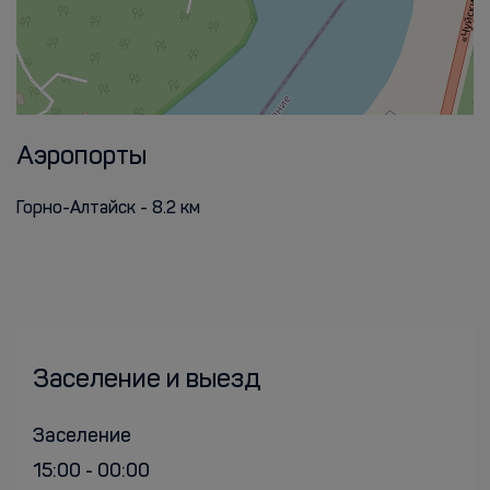
Аэропорты
Горно-Алтайск - 8.2 км
Заселение и выезд
Заселение
15:00 - 00:00