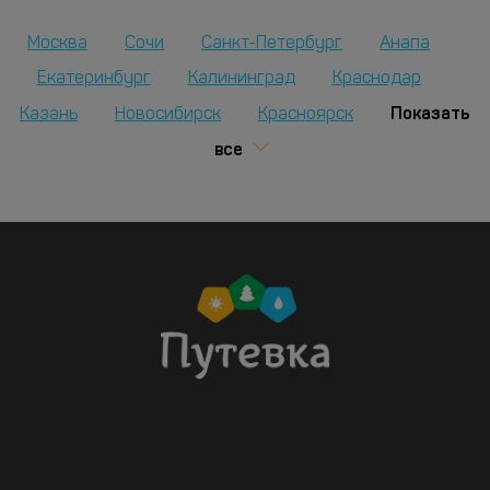
Москва
Сочи
Санкт-Петербург
Анапа
Екатеринбург
Калининград
Краснодар
Показать
Казань
Новосибирск
Красноярск
все