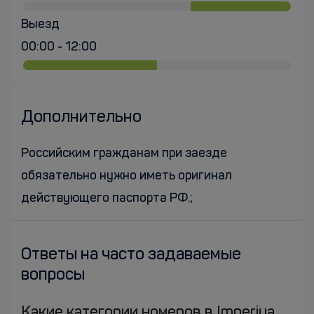
Выезд
00:00 - 12:00
Дополнительно
Российским гражданам при заезде
обязательно нужно иметь оригинал
действующего паспорта РФ.;
Ответы на часто задаваемые
вопросы
Какие категории номеров в Imperiya