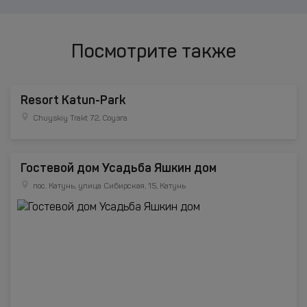
Посмотрите также
Resort Katun-Park
Chuyskiy Trakt 72, Соузга
Гостевой дом Усадьба Яшкин дом
пос. Катунь, улица Сибирская, 15, Катунь