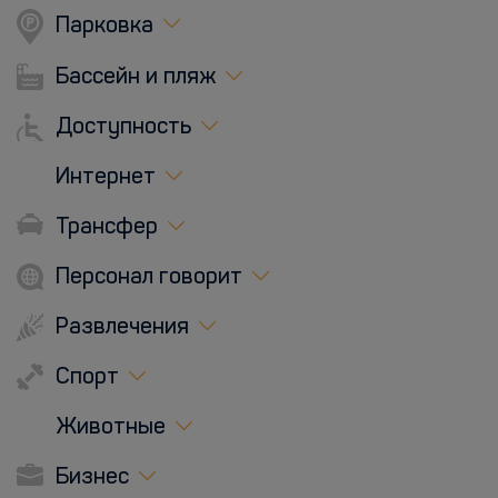
Парковка
Бассейн и пляж
Доступность
Интернет
Трансфер
Персонал говорит
Развлечения
Спорт
Животные
Бизнес