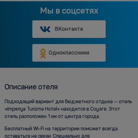
Мы в соцсетях
ВКонтакте
Одноклассники
Описание отеля
Подходящий вариант для бюджетного отдыха — отель
«Imperiya Turizma Hotel» находится в Соузге. Этот
отель расположен 1 км от центра города.
Бесплатный Wi-Fi на территории поможет всегда
оставаться на связи. Специально для