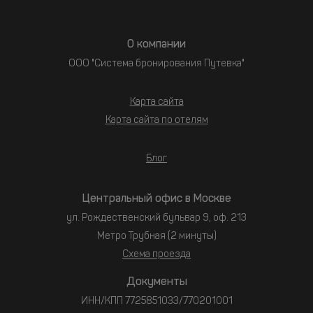
О компании
ООО "Система бронирования Путевка"
Карта сайта
Карта сайта по отелям
Блог
Центральный офис в Москве
ул. Рождественский бульвар 9, оф. 213
Метро Трубная (2 минуты)
Схема проезда
Документы
ИНН/КПП 7725851033/770201001