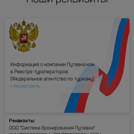
Информация о компании Путевка.ком
в Реестре туроператоров
(Федеральное агентство по туризму)
-
посмотреть
Реквизиты:
ООО "Система бронирования Путевка"