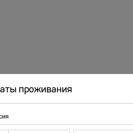
даты проживания