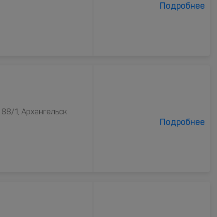
Подробнее
88/1, Архангельск
Подробнее