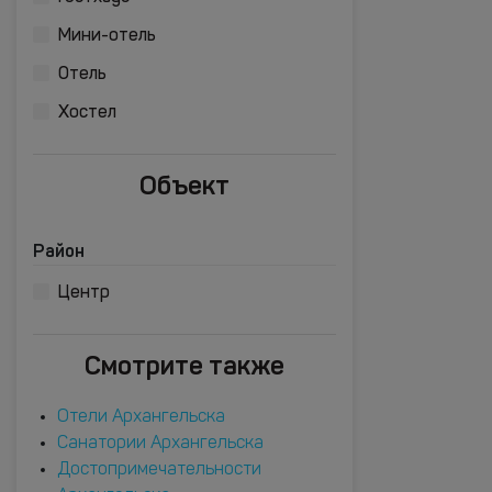
Мини-отель
Отель
Хостел
Объект
Район
Центр
Смотрите также
Отели Архангельска
Санатории Архангельска
Достопримечательности