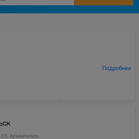
Подробнее
ьск
 55, Архангельск