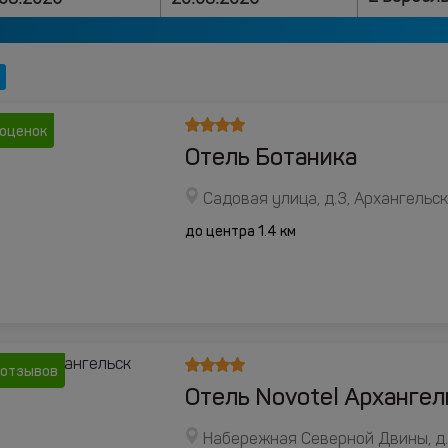
 оценок
Отель Ботаника
Садовая улица, д.3, Архангельск
до центра 1.4 км
 отзывов
Отель Novotel Архангел
Набережная Северной Двины, д.