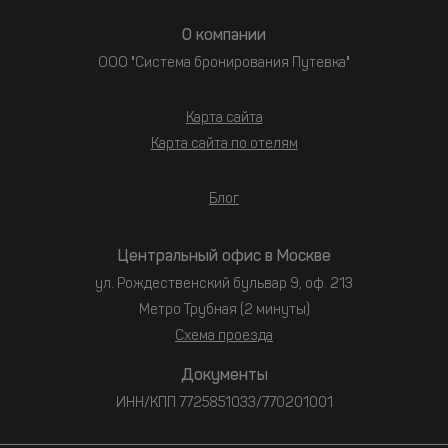
О компании
ООО "Система бронирования Путевка"
Карта сайта
Карта сайта по отелям
Блог
Центральный офис в Москве
ул. Рождественский бульвар 9, оф. 213
Метро Трубная (2 минуты)
Схема проезда
Документы
ИНН/КПП 7725851033/770201001