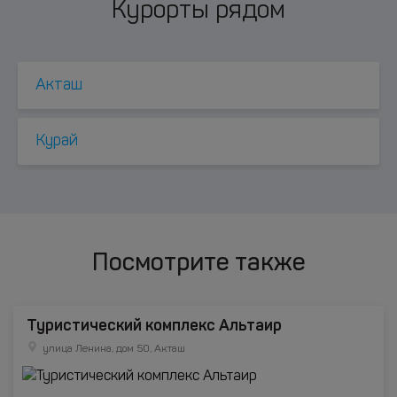
Курорты рядом
Акташ
Курай
Посмотрите также
Туристический комплекс Альтаир
улица Ленина, дом 50, Акташ