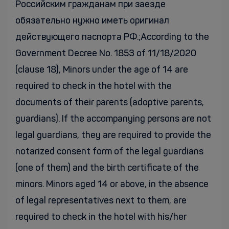
Российским гражданам при заезде
обязательно нужно иметь оригинал
действующего паспорта РФ.;According to the
Government Decree No. 1853 of 11/18/2020
(clause 18), Minors under the age of 14 are
required to check in the hotel with the
documents of their parents (adoptive parents,
guardians). If the accompanying persons are not
legal guardians, they are required to provide the
notarized consent form of the legal guardians
(one of them) and the birth certificate of the
minors. Minors aged 14 or above, in the absence
of legal representatives next to them, are
required to check in the hotel with his/her