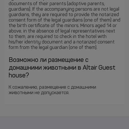
documents of their parents (adoptive parents,
guardians). If the accompanying persons are not legal
guardians, they are required to provide the notarized
consent form of the legal guardians (one of them) and
the birth certificate of the minors. Minors aged 14 or
above, in the absence of legal representatives next
to them, are required to check in the hotel with
his/her identity document and a notarized consent
form from the legal guardian (one of them).
Возможно ли размещение с
домашними животными в Altair Guest
house?
К сожалению, размещение с домашними
животными не допускается.