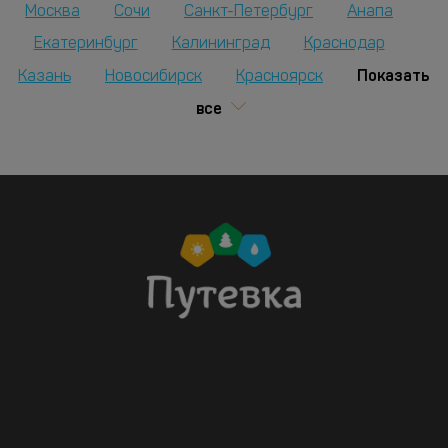
Москва
Сочи
Санкт-Петербург
Анапа
Екатеринбург
Калининград
Краснодар
Показать
Казань
Новосибирск
Красноярск
все