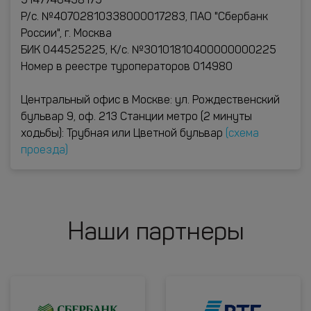
5147746438175
Р/с. №40702810338000017283, ПАО "Сбербанк
России", г. Москва
БИК 044525225, К/с. №30101810400000000225
Номер в реестре туроператоров 014980
Центральный офис в Москве: ул. Рождественский
бульвар 9, оф. 213 Станции метро (2 минуты
ходьбы): Трубная или Цветной бульвар
(схема
проезда)
Наши партнеры