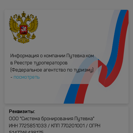
Информация о компании Путевка.ком
в Реестре туроператоров
(Федеральное агентство по туризму)
-
посмотреть
Реквизиты:
ООО "Система бронирования Путевка"
ИНН 7725851033 / КПП 770201001 / ОГРН