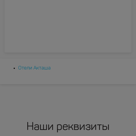
Отели Акташа
Наши реквизиты