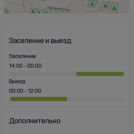
Заселение и выезд
Заселение
14:00 - 00:00
Выезд
00:00 - 12:00
Дополнительно