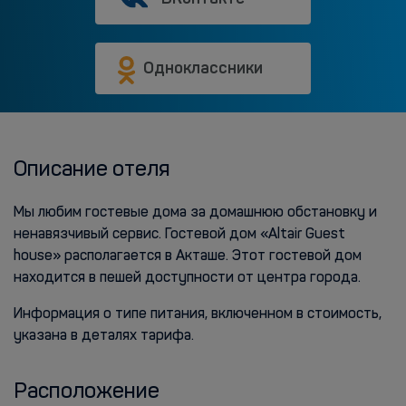
Одноклассники
Описание отеля
Мы любим гостевые дома за домашнюю обстановку и
ненавязчивый сервис. Гостевой дом «Altair Guest
house» располагается в Акташе. Этот гостевой дом
находится в пешей доступности от центра города.
Информация о типе питания, включенном в стоимость,
указана в деталях тарифа.
Расположение