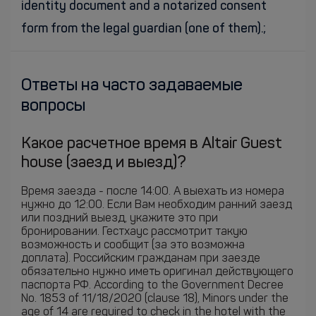
identity document and a notarized consent
form from the legal guardian (one of them).;
Ответы на часто задаваемые
вопросы
Какое расчетное время в Altair Guest
house (заезд и выезд)?
Время заезда - после 14:00. А выехать из номера
нужно до 12:00. Если Вам необходим ранний заезд
или поздний выезд, укажите это при
бронировании. Гестхаус рассмотрит такую
возможность и сообщит (за это возможна
доплата). Российским гражданам при заезде
обязательно нужно иметь оригинал действующего
паспорта РФ. According to the Government Decree
No. 1853 of 11/18/2020 (clause 18), Minors under the
age of 14 are required to check in the hotel with the