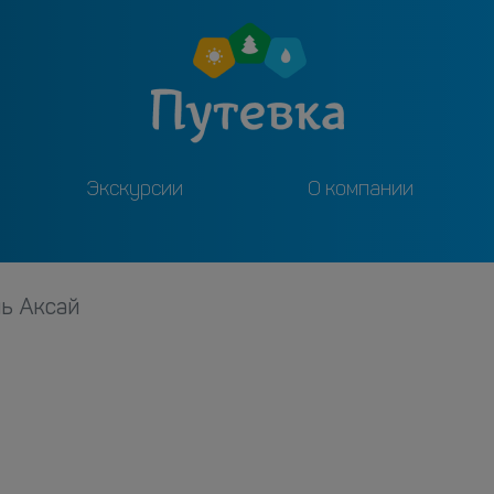
Экскурсии
О компании
ь Аксай