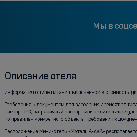
Мы в соцс
Описание отеля
Информация о типе питания, включенном в стоимость, ук
Требования к документам для заселения зависят от тип
паспорт РФ, заграничный паспорт или водительское удо
по правилам конкретного объекта, требования к докум
Расположение Мини-отель «Мотель Аксай» располагается