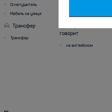
Огнетушитель
Мебель на улице
Трансфер
Персонал
говорит
Трансфер
на английском