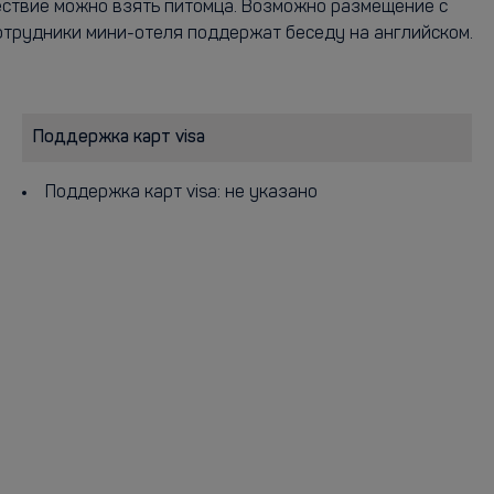
шествие можно взять питомца. Возможно размещение с
трудники мини-отеля поддержат беседу на английском.
Поддержка карт visa
Поддержка карт visa: не указано