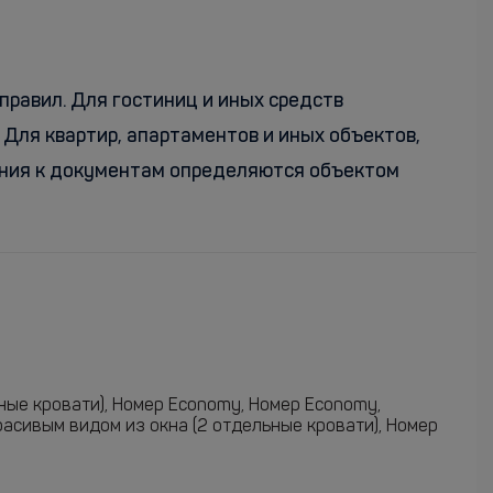
правил. Для гостиниц и иных средств
Для квартир, апартаментов и иных объектов,
вания к документам определяются объектом
ные кровати), Номер Economy, Номер Economy,
асивым видом из окна (2 отдельные кровати), Номер