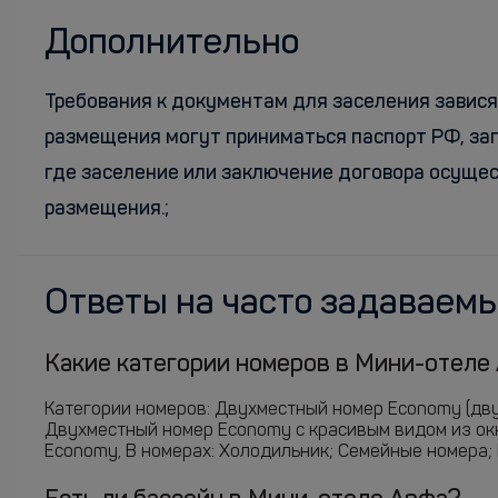
Дополнительно
Требования к документам для заселения завися
размещения могут приниматься паспорт РФ, заг
где заселение или заключение договора осуще
размещения.;
Ответы на часто задаваем
Какие категории номеров в Мини-отеле 
Категории номеров: Двухместный номер Economy (дву
Двухместный номер Economy с красивым видом из окн
Economy, В номерах: Холодильник; Семейные номера; 