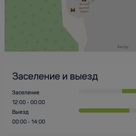
Заселение и выезд
Заселение
12:00 - 00:00
Выезд
00:00 - 14:00