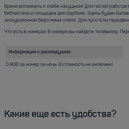
Время вспомнить о хлебе насущном! Для гостей работае
библиотека и площадка для барбекю. Здесь будем балов
экскурсионное бюро мини-отеля. Для простоты передви
Что есть в номерах: В номере вы найдёте телевизор. Пер
Информация о раскладушках
0 RUB за номер за ночь. В стоимость не включено
Какие еще есть удобства?