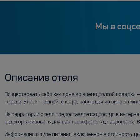
Мы в соцс
Описание отеля
Почувствовать себя как дома во время долгой поездки 
города. Утром — выпейте кофе, наблюдая из окна за жи
На территории отеля предоставляется доступ в интерне
рады организовать для вас трансфер от/до аэропорта. В
Информация о типе питания, включенном в стоимость, ук