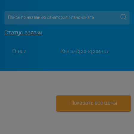
Статус заявки
Отели
Как забронировать
Показать все цены