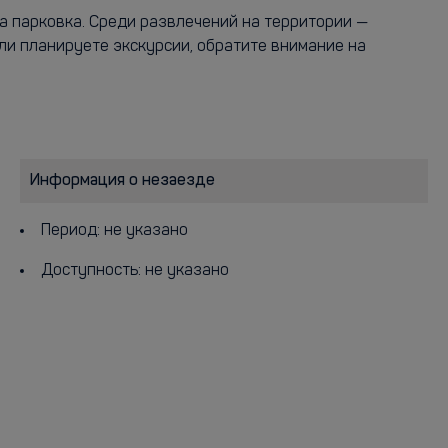
а парковка. Среди развлечений на территории —
ли планируете экскурсии, обратите внимание на
Информация о незаезде
Период: не указано
Доступность: не указано