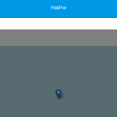
Найти