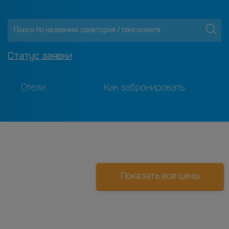
Статус заявки
Отели
Как забронировать
Показать все цены