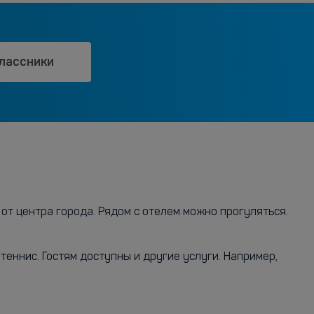
лассники
 от центра города. Рядом с отелем можно прогуляться.
теннис. Гостям доступны и другие услуги. Например,