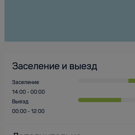
Заселение и выезд
Заселение
14:00 - 00:00
Выезд
00:00 - 12:00