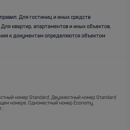
правил. Для гостиниц и иных средств
Для квартир, апартаментов и иных объектов,
вания к документам определяются объектом
естный номер Standard, Двухместный номер Standard
общем номере, Одноместный номер Economy,
; .