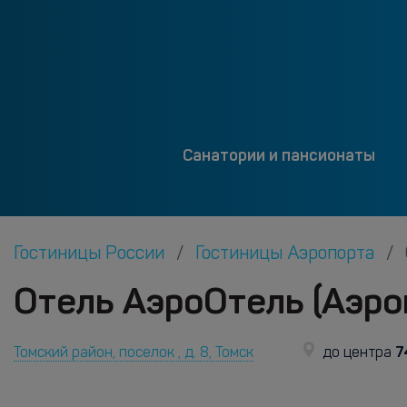
Санатории и пансионаты
Гостиницы России
Гостиницы Аэропорта
Отель АэроОтель (Аэро
7
Томский район, поселок , д. 8, Томск
до центра