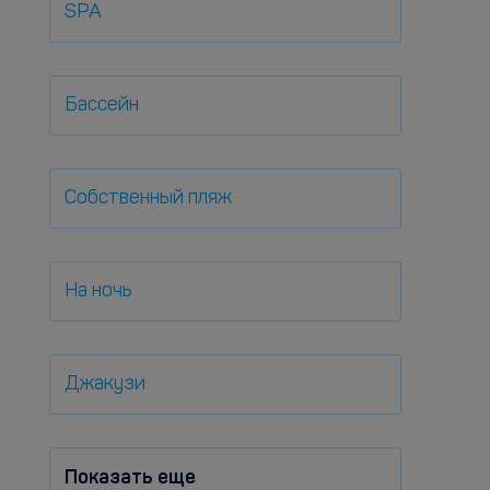
SPA
Бассейн
Собственный пляж
На ночь
Джакузи
Показать еще