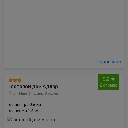
Подробнее
9.2
Гостевой дом Адлер
2 отзыва
ул. Мира 31, корпус В, Адлер
до центра 0.9 км
до пляжа 1.2 км