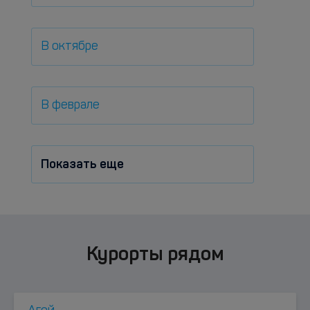
В октябре
В феврале
Показать еще
Курорты рядом