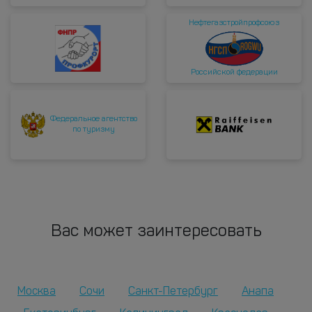
Нефтегазстройпрофсоюз
Российской федерации
Федеральное агентство
по туризму
Вас может заинтересовать
Москва
Сочи
Санкт-Петербург
Анапа