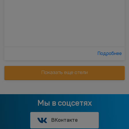
Подробнее
Показать еще отели
Мы в соцсетях
ВКонтакте