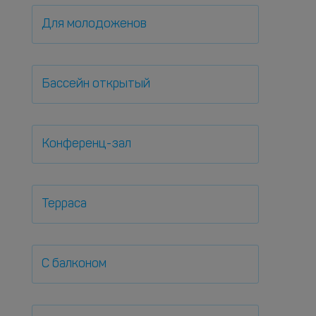
Для молодоженов
Бассейн открытый
Конференц-зал
Терраса
С балконом