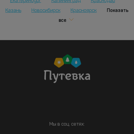
Екатеринбург
Калининград
Краснодар
Показать
Казань
Новосибирск
Красноярск
все
Мы в соц. сетях: