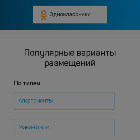
Одноклассники
Популярные варианты
размещений
По типам
Апартаменты
Мини-отели