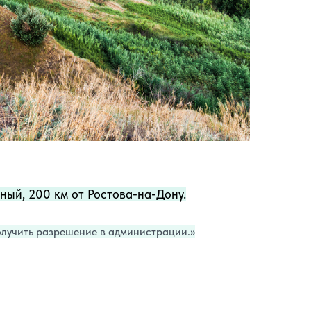
ный, 200 км от Ростова-на-Дону.
олучить разрешение в администрации.