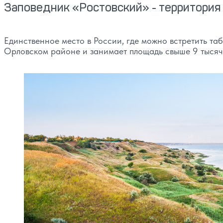
Заповедник «Ростовский» - территория
Единственное место в России, где можно встретить та
Орловском районе и занимает площадь свыше 9 тысяч г