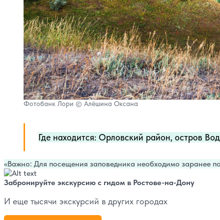
Фотобанк Лори © Алёшина Оксана
Где находится: Орловский район, остров Вод
Важно: Для посещения заповедника необходимо заранее п
Забронируйте экскурсию с гидом в Ростове-на-Дону
И еще тысячи экскурсий в других городах