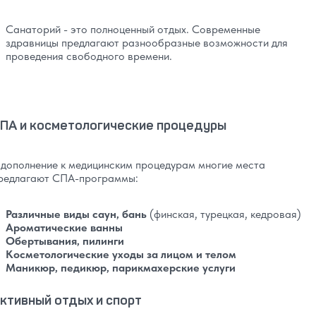
Санаторий - это полноценный отдых. Современные
здравницы предлагают разнообразные возможности для
проведения свободного времени.
ПА и косметологические процедуры
 дополнение к медицинским процедурам многие места
редлагают СПА-программы:
Различные виды саун, бань
(финская, турецкая, кедровая)
Ароматические ванны
Обертывания, пилинги
Косметологические уходы за лицом и телом
Маникюр, педикюр, парикмахерские услуги
ктивный отдых и спорт