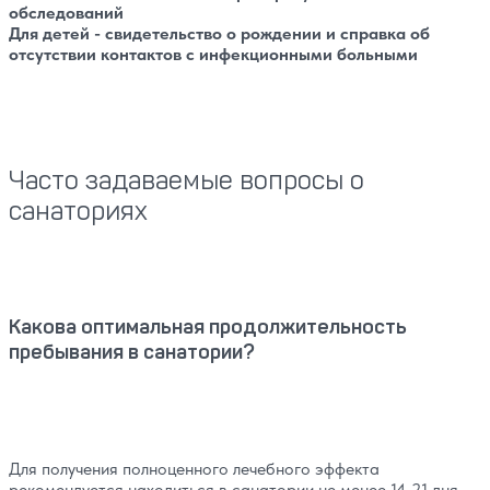
обследований
Для детей - свидетельство о рождении и справка об
отсутствии контактов с инфекционными больными
Часто задаваемые вопросы о
санаториях
Какова оптимальная продолжительность
пребывания в санатории?
Для получения полноценного лечебного эффекта
рекомендуется находиться в санатории не менее 14-21 дня.