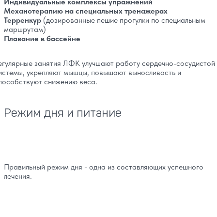
Индивидуальные комплексы упражнений
Механотерапию на специальных тренажерах
Терренкур
(дозированные пешие прогулки по специальным
маршрутам)
Плавание в бассейне
егулярные занятия ЛФК улучшают работу сердечно-сосудистой
истемы, укрепляют мышцы, повышают выносливость и
пособствуют снижению веса.
Режим дня и питание
Правильный режим дня - одна из составляющих успешного
лечения.