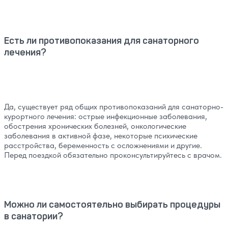
Есть ли противопоказания для санаторного
лечения?
Да, существует ряд общих противопоказаний для санаторно-
курортного лечения: острые инфекционные заболевания,
обострения хронических болезней, онкологические
заболевания в активной фазе, некоторые психические
расстройства, беременность с осложнениями и другие.
Перед поездкой обязательно проконсультируйтесь с врачом.
Можно ли самостоятельно выбирать процедуры
в санатории?