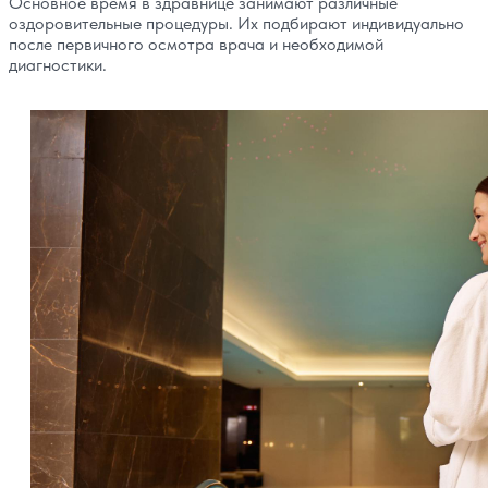
Основное время в здравнице занимают различные
оздоровительные процедуры. Их подбирают индивидуально
после первичного осмотра врача и необходимой
диагностики.