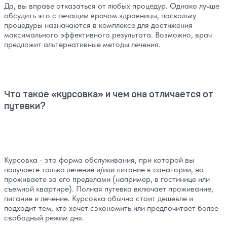
Да, вы вправе отказаться от любых процедур. Однако лучше
обсудить это с лечащим врачом здравницы, поскольку
процедуры назначаются в комплексе для достижения
максимального эффективного результата. Возможно, врач
предложит альтернативные методы лечения.
Что такое «курсовка» и чем она отличается от
путевки?
Курсовка - это форма обслуживания, при которой вы
получаете только лечение и/или питание в санатории, но
проживаете за его пределами (например, в гостинице или
съемной квартире). Полная путевка включает проживание,
питание и лечение. Курсовка обычно стоит дешевле и
подходит тем, кто хочет сэкономить или предпочитает более
свободный режим дня.