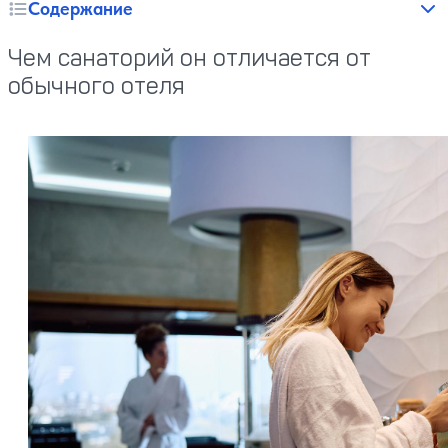
Содержание
Чем санаторий он отличается от
обычного отеля