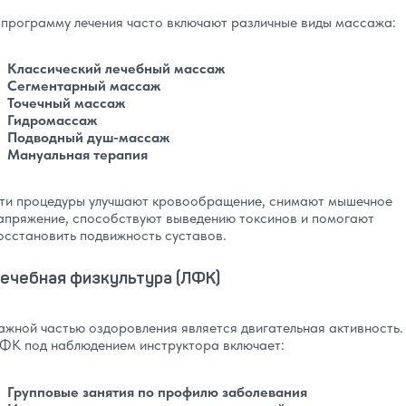
 программу лечения часто включают различные виды массажа:
Классический лечебный массаж
Сегментарный массаж
Точечный массаж
Гидромассаж
Подводный душ-массаж
Мануальная терапия
ти процедуры улучшают кровообращение, снимают мышечное
апряжение, способствуют выведению токсинов и помогают
осстановить подвижность суставов.
ечебная физкультура (ЛФК)
ажной частью оздоровления является двигательная активность.
ФК под наблюдением инструктора включает:
Групповые занятия по профилю заболевания