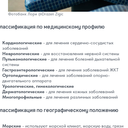
Фотобанк Лори
@Drazen Zigic
лассификация по медицинскому профилю
Кардиологические
- для лечения сердечно-сосудистых
заболеваний
Неврологические
- для восстановления нервной системы
Пульмонологические
- для лечения болезней дыхательной
системы
Гастроэнтерологические
- для лечения заболеваний ЖКТ
Ортопедические
- для лечения заболеваний опорно-
двигательного аппарата
Урологические, гинекологические
Дерматологические
- для лечения кожных заболеваний
Многопрофильные
- для лечения различных заболеваний
лассификация по географическому положению
Морские
- используют морской климат, морскую воду, грязи