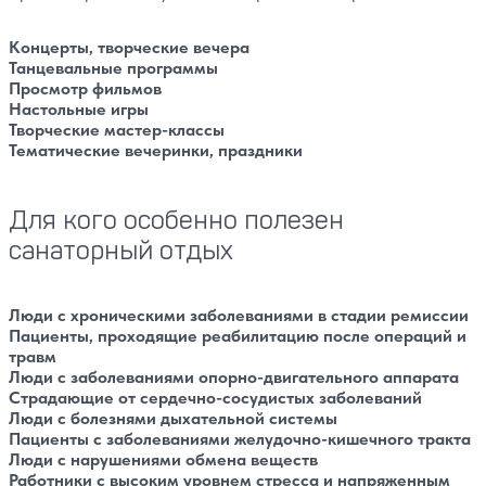
Концерты, творческие вечера
Танцевальные программы
Просмотр фильмов
Настольные игры
Творческие мастер-классы
Тематические вечеринки, праздники
Для кого особенно полезен
санаторный отдых
Люди с хроническими заболеваниями в стадии ремиссии
Пациенты, проходящие реабилитацию после операций и
травм
Люди с заболеваниями опорно-двигательного аппарата
Страдающие от сердечно-сосудистых заболеваний
Люди с болезнями дыхательной системы
Пациенты с заболеваниями желудочно-кишечного тракта
Люди с нарушениями обмена веществ
Работники с высоким уровнем стресса и напряженным