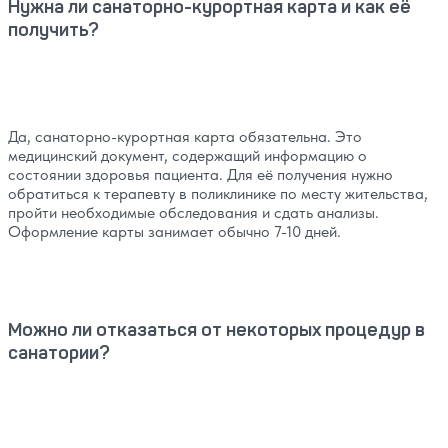
Нужна ли санаторно-курортная карта и как её
получить?
Да, санаторно-курортная карта обязательна. Это
медицинский документ, содержащий информацию о
состоянии здоровья пациента. Для её получения нужно
обратиться к терапевту в поликлинике по месту жительства,
пройти необходимые обследования и сдать анализы.
Оформление карты занимает обычно 7-10 дней.
Можно ли отказаться от некоторых процедур в
санатории?