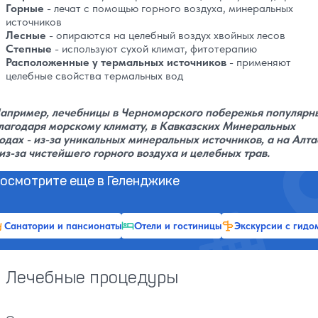
Горные
- лечат с помощью горного воздуха, минеральных
источников
Лесные
- опираются на целебный воздух хвойных лесов
Степные
- используют сухой климат, фитотерапию
Расположенные у термальных источников
- применяют
целебные свойства термальных вод
апример, лечебницы в Черноморского побережья популярн
лагодаря морскому климату, в Кавказских Минеральных
одах - из-за уникальных минеральных источников, а на Алта
 из-за чистейшего горного воздуха и целебных трав.
осмотрите еще в Геленджике
Санатории и пансионаты
Отели и гостиницы
Экскурсии с гидо
Лечебные процедуры