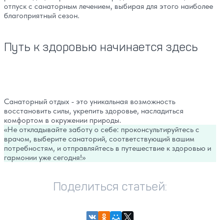
отпуск с санаторным лечением, выбирая для этого наиболее
благоприятный сезон.
Путь к здоровью начинается здесь
Санаторный отдых - это уникальная возможность
восстановить силы, укрепить здоровье, насладиться
комфортом в окружении природы.
Не откладывайте заботу о себе: проконсультируйтесь с
врачом, выберите санаторий, соответствующий вашим
потребностям, и отправляйтесь в путешествие к здоровью и
гармонии уже сегодня!
Поделиться статьей: