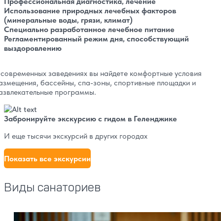
Профессиональная диагностика, лечение
Использование природных лечебных факторов
(минеральные воды, грязи, климат)
Специально разработанное лечебное питание
Регламентированный режим дня, способствующий
выздоровлению
 современных заведениях вы найдете комфортные условия
азмещения, бассейны, спа-зоны, спортивные площадки и
азвлекательные программы.
Забронируйте экскурсию с гидом в Геленджике
И еще тысячи экскурсий в других городах
Показать все экскурсии
Виды санаториев