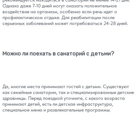
Однако даже 7-10 дней могут оказать положительное
воздействие на организм, особенно если речь идет о
профилактическом отдыхе. Для реабилитации после
серьезных заболеваний может потребоваться 24-28 дней.
Можно ли поехать в санаторий с детьми?
Да, многие места принимают гостей с детьми. Существуют
как семейные санатории, так и специализированные детские
здравницы. Перед поездкой уточните, с какого возраста
принимают детей, есть ли детская инфраструктура,
специальное меню и развлекательные программы.