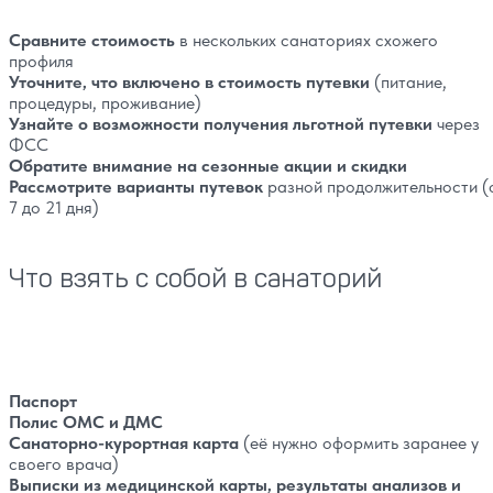
Сравните стоимость
в нескольких санаториях схожего
профиля
Уточните, что включено в стоимость путевки
(питание,
процедуры, проживание)
Узнайте о возможности получения льготной путевки
через
ФСС
Обратите внимание на сезонные акции и скидки
Рассмотрите варианты путевок
разной продолжительности (
7 до 21 дня)
Что взять с собой в санаторий
Паспорт
Полис ОМС и ДМС
Санаторно-курортная карта
(её нужно оформить заранее у
своего врача)
Выписки из медицинской карты, результаты анализов и