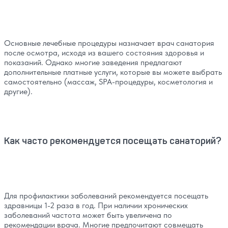
Основные лечебные процедуры назначает врач санатория
после осмотра, исходя из вашего состояния здоровья и
показаний. Однако многие заведения предлагают
дополнительные платные услуги, которые вы можете выбрать
самостоятельно (массаж, SPA-процедуры, косметология и
другие).
Как часто рекомендуется посещать санаторий?
Для профилактики заболеваний рекомендуется посещать
здравницы 1-2 раза в год. При наличии хронических
заболеваний частота может быть увеличена по
рекомендации врача. Многие предпочитают совмещать