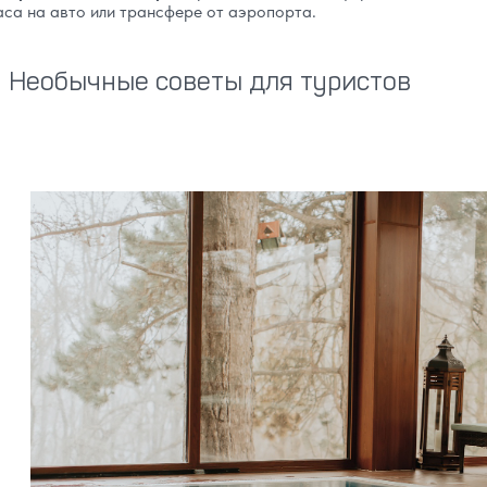
аса на авто или трансфере от аэропорта.
Необычные советы для туристов