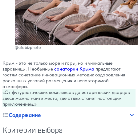
@ufabizphoto
Крым - это не только море и горы, но и уникальные
здравницы. Необычные
санатории Крыма
предлагают
гостям сочетание инновационных методик оздоровления,
роскошных условий размещения и неповторимой
атмосферы.
От футуристических комплексов до исторических дворцов –
здесь можно найти место, где отдых станет настоящим
приключением.
Содержание
Критерии выбора