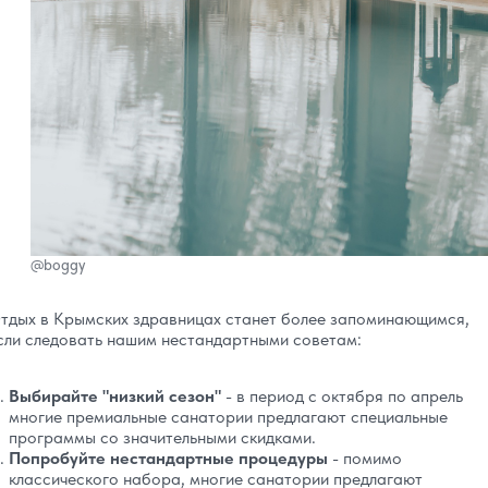
@boggy
тдых в Крымских здравницах станет более запоминающимся,
сли следовать нашим нестандартными советам:
Выбирайте "низкий сезон"
- в период с октября по апрель
многие премиальные санатории предлагают специальные
программы со значительными скидками.
Попробуйте нестандартные процедуры
- помимо
классического набора, многие санатории предлагают