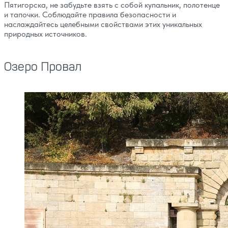
Пятигорска, не забудьте взять с собой купальник, полотенце
и тапочки. Соблюдайте правила безопасности и
наслаждайтесь целебными свойствами этих уникальных
природных источников.
Озеро Провал