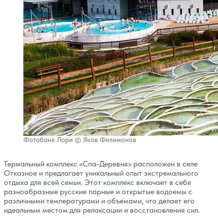
Фотобанк Лори © Яков Филимонов
Термальный комплекс «Спа-Деревня» расположен в селе
Отказное и предлагает уникальный опыт экстремального
отдыха для всей семьи. Этот комплекс включает в себя
разнообразные русские парные и открытые водоемы с
различными температурами и объемами, что делает его
идеальным местом для релаксации и восстановления сил.