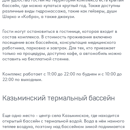
бассейн, где можно купаться круглый год. Также доступны
различные виды гидромассажа, такие как гейзеры, души
Шарко и «Кобра», а также джакузи.
Гости могут остановиться в гостинице, которая входит в
состав комплекса. В стоимость проживания включено
посещение всех бассейнов, консультация медицинского
работника, парковка и завтрак. Для тех, кто приезжает
только на процедуры, доступно кафе, а автомобиль можно
оставить на бесплатной стоянке.
Комплекс работает с 11:00 до 22:00 по будням и с 10:00 до
22:00 по выходным.
Казьминский термальный бассейн
Еще одно место - центр села Казьминское, где находится
открытый бассейн с термальной водой. Вода в нём намного
теплее воздуха, поэтому над бассейном зимой поднимается