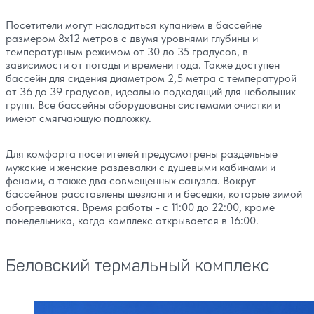
Посетители могут насладиться купанием в бассейне
размером 8х12 метров с двумя уровнями глубины и
температурным режимом от 30 до 35 градусов, в
зависимости от погоды и времени года. Также доступен
бассейн для сидения диаметром 2,5 метра с температурой
от 36 до 39 градусов, идеально подходящий для небольших
групп. Все бассейны оборудованы системами очистки и
имеют смягчающую подложку.
Для комфорта посетителей предусмотрены раздельные
мужские и женские раздевалки с душевыми кабинами и
фенами, а также два совмещенных санузла. Вокруг
бассейнов расставлены шезлонги и беседки, которые зимой
обогреваются. Время работы - с 11:00 до 22:00, кроме
понедельника, когда комплекс открывается в 16:00.
Беловский термальный комплекс