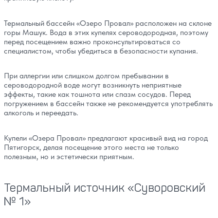
Термальный бассейн «Озеро Провал» расположен на склоне
горы Машук. Вода в этих купелях сероводородная, поэтому
перед посещением важно проконсультироваться со
специалистом, чтобы убедиться в безопасности купания.
При аллергии или слишком долгом пребывании в
сероводородной воде могут возникнуть неприятные
эффекты, такие как тошнота или спазм сосудов. Перед
погружением в бассейн также не рекомендуется употреблять
алкоголь и переедать.
Купели «Озера Провал» предлагают красивый вид на город
Пятигорск, делая посещение этого места не только
полезным, но и эстетически приятным.
Термальный источник «Суворовский
№ 1»