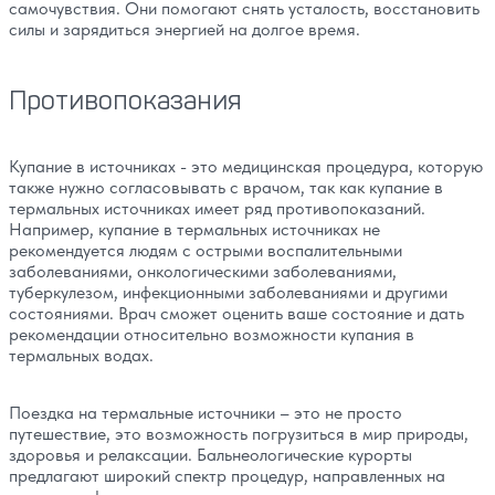
самочувствия. Они помогают снять усталость, восстановить
силы и зарядиться энергией на долгое время.
Противопоказания
Купание в источниках - это медицинская процедура, которую
также нужно согласовывать с врачом, так как купание в
термальных источниках имеет ряд противопоказаний.
Например, купание в термальных источниках не
рекомендуется людям с острыми воспалительными
заболеваниями, онкологическими заболеваниями,
туберкулезом, инфекционными заболеваниями и другими
состояниями. Врач сможет оценить ваше состояние и дать
рекомендации относительно возможности купания в
термальных водах.
Поездка на термальные источники – это не просто
путешествие, это возможность погрузиться в мир природы,
здоровья и релаксации. Бальнеологические курорты
предлагают широкий спектр процедур, направленных на