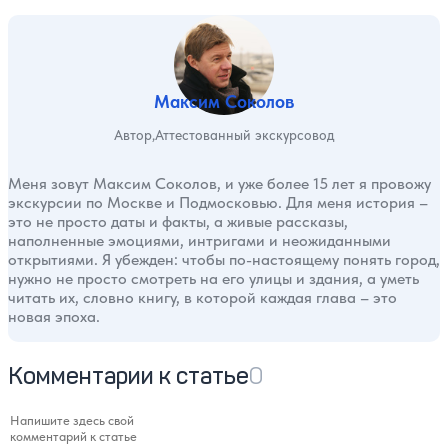
Максим Соколов
Автор
Аттестованный экскурсовод
Меня зовут Максим Соколов, и уже более 15 лет я провожу
экскурсии по Москве и Подмосковью. Для меня история –
это не просто даты и факты, а живые рассказы,
наполненные эмоциями, интригами и неожиданными
открытиями. Я убежден: чтобы по-настоящему понять город,
нужно не просто смотреть на его улицы и здания, а уметь
читать их, словно книгу, в которой каждая глава – это
новая эпоха.
Комментарии к статье
0
Напишите здесь свой комментарий к статье