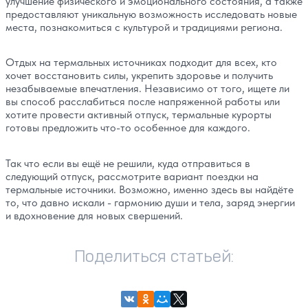
улучшение физического и эмоционального состояния, а также
предоставляют уникальную возможность исследовать новые
места, познакомиться с культурой и традициями региона.
Отдых на термальных источниках подходит для всех, кто
хочет восстановить силы, укрепить здоровье и получить
незабываемые впечатления. Независимо от того, ищете ли
вы способ расслабиться после напряженной работы или
хотите провести активный отпуск, термальные курорты
готовы предложить что-то особенное для каждого.
Так что если вы ещё не решили, куда отправиться в
следующий отпуск, рассмотрите вариант поездки на
термальные источники. Возможно, именно здесь вы найдёте
то, что давно искали - гармонию души и тела, заряд энергии
и вдохновение для новых свершений.
Поделиться статьей: