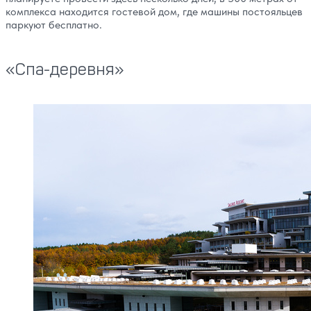
комплекса находится гостевой дом, где машины постояльцев
паркуют бесплатно.
«Спа-деревня»