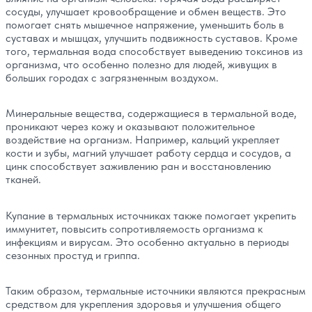
сосуды, улучшает кровообращение и обмен веществ. Это
помогает снять мышечное напряжение, уменьшить боль в
суставах и мышцах, улучшить подвижность суставов. Кроме
того, термальная вода способствует выведению токсинов из
организма, что особенно полезно для людей, живущих в
больших городах с загрязненным воздухом.
Минеральные вещества, содержащиеся в термальной воде,
проникают через кожу и оказывают положительное
воздействие на организм. Например, кальций укрепляет
кости и зубы, магний улучшает работу сердца и сосудов, а
цинк способствует заживлению ран и восстановлению
тканей.
Купание в термальных источниках также помогает укрепить
иммунитет, повысить сопротивляемость организма к
инфекциям и вирусам. Это особенно актуально в периоды
сезонных простуд и гриппа.
Таким образом, термальные источники являются прекрасным
средством для укрепления здоровья и улучшения общего