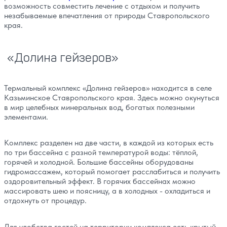
возможность совместить лечение с отдыхом и получить
незабываемые впечатления от природы Ставропольского
края.
«Долина гейзеров»
Термальный комплекс «Долина гейзеров» находится в селе
Казьминское Ставропольского края. Здесь можно окунуться
в мир целебных минеральных вод, богатых полезными
элементами.
Комплекс разделен на две части, в каждой из которых есть
по три бассейна с разной температурой воды: тёплой,
горячей и холодной. Большие бассейны оборудованы
гидромассажем, который помогает расслабиться и получить
оздоровительный эффект. В горячих бассейнах можно
массировать шею и поясницу, а в холодных - охладиться и
отдохнуть от процедур.
Для удобства гостей на территории комплекса есть крытый