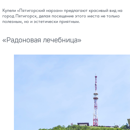
Купели «Пятигорский нарзан» предлагают красивый вид на
город Пятигорск, делая посещение этого места не только
полезным, но и эстетически приятным.
«Радоновая лечебница»