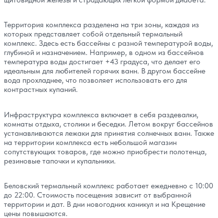
Территория комплекса разделена на три зоны, каждая из
которых представляет собой отдельный термальный
комплекс. Здесь есть бассейны с разной температурой воды,
глубиной и назначением. Например, в одном из бассейнов
температура воды достигает +43 градуса, что делает его
идеальным для любителей горячих ванн. В другом бассейне
вода прохладнее, что позволяет использовать его для
контрастных купаний.
Инфраструктура комплекса включает в себя раздевалки,
комнаты отдыха, столики и беседки. Летом вокруг бассейнов
устанавливаются лежаки для принятия солнечных ванн. Также
на территории комплекса есть небольшой магазин
сопутствующих товаров, где можно приобрести полотенца,
резиновые тапочки и купальники.
Беловский термальный комплекс работает ежедневно с 10:00
до 22:00. Стоимость посещения зависит от выбранной
территории и дат. В дни новогодних каникул и на Крещение
цены повышаются.