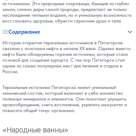
источниками. Эти природные сокровища, бьющие из глубин
земли, словно дары самой природы, предлагают не только
наслаждение теплыми водами, но и уникальную возможность
восстановить здоровье, обрести гармонию души и тела.
Содержание
История открытия термальных источников в Пятигорске
связана с поисками нефти в начале XX века. Однако вместо
нефти были обнаружены горячие источники, которые стали
основой для создания курорта. С тех пор Пятигорск стал
одним из самых популярных мест для лечения и отдыха в
России.
Термальные источники Пятигорска имеют уникальный
химический состав, который включает в себя множество
полезных минералов и элементов. Они помогают улучшить
кровообращение, снять воспаление, укрепить иммунитет и
повысить общий тонус организма.
«Народные ванны»