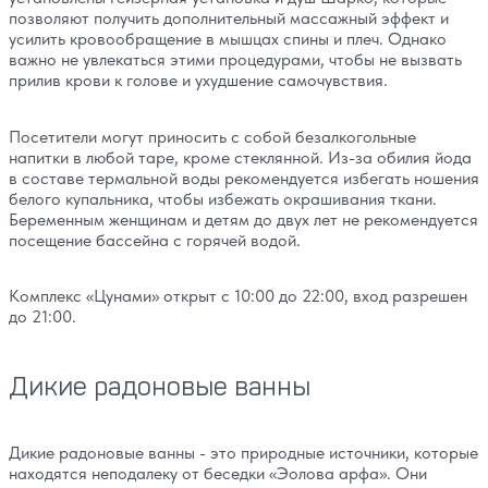
позволяют получить дополнительный массажный эффект и
усилить кровообращение в мышцах спины и плеч. Однако
важно не увлекаться этими процедурами, чтобы не вызвать
прилив крови к голове и ухудшение самочувствия.
Посетители могут приносить с собой безалкогольные
напитки в любой таре, кроме стеклянной. Из-за обилия йода
в составе термальной воды рекомендуется избегать ношения
белого купальника, чтобы избежать окрашивания ткани.
Беременным женщинам и детям до двух лет не рекомендуется
посещение бассейна с горячей водой.
Комплекс «Цунами» открыт с 10:00 до 22:00, вход разрешен
до 21:00.
Дикие радоновые ванны
Дикие радоновые ванны - это природные источники, которые
находятся неподалеку от беседки «Эолова арфа». Они