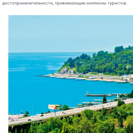
достопримечательности, привлекающие миллионы туристов.