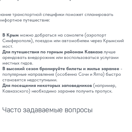
нание транспортной специфики поможет спланировать
омфортное путешествие:
В Крым
можно добраться на самолете (аэропорт
Симферополя), поездом или автомобилем через Крымский
мост.
Для путешествия по горным районам Кавказа
лучше
арендовать внедорожник или воспользоваться услугами
местных гидов.
В высокий сезон бронируйте билеты и жилье заранее
-
популярные направления (особенно Сочи и Ялта) быстро
становятся недоступными.
Для посещения некоторых заповедников
(например,
Кавказского) необходимо заранее получить пропуск.
Часто задаваемые вопросы