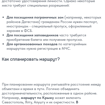
достаточно удостоверения личности. Однако некоторые
места требуют специальных разрешений:
Для посещения пограничных зон
(например, некоторых
районов Дагестана) гражданам России нужен паспорт,
иностранцам - специальный пропуск, оформляемый
заранее в ФСБ.
Для посещения заповедников
часто требуется
приобретение билета или получение пропуска.
Для организованных походов
по категорийным
маршрутам нужна регистрация в МЧС.
Как спланировать маршрут?
При планировании маршрута учитывайте расстояния между
объектами и время в пути. Логично объединять
достопримечательности, расположенные в одном районе.
Например,
маршрут по Крыму
может включать
Севастополь, Ялту, Алушту и их окрестности.
В