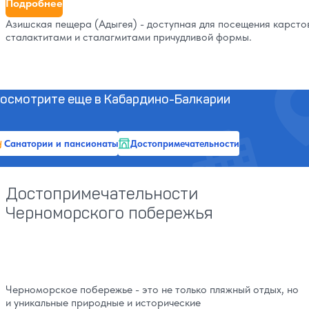
Подробнее
Азишская пещера (Адыгея) - доступная для посещения карст
сталактитами и сталагмитами причудливой формы.
осмотрите еще в Кабардино-Балкарии
Санатории и пансионаты
Достопримечательности
Достопримечательности
Черноморского побережья
Черноморское побережье - это не только пляжный отдых, но
и уникальные природные и исторические