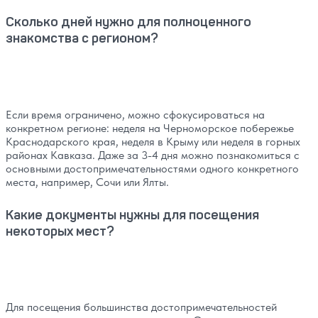
Сколько дней нужно для полноценного
знакомства с регионом?
Если время ограничено, можно сфокусироваться на
конкретном регионе: неделя на Черноморское побережье
Краснодарского края, неделя в Крыму или неделя в горных
районах Кавказа. Даже за 3-4 дня можно познакомиться с
основными достопримечательностями одного конкретного
места, например, Сочи или Ялты.
Какие документы нужны для посещения
некоторых мест?
Для посещения большинства достопримечательностей