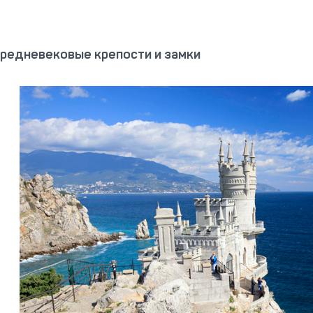
редневековые крепости и замки