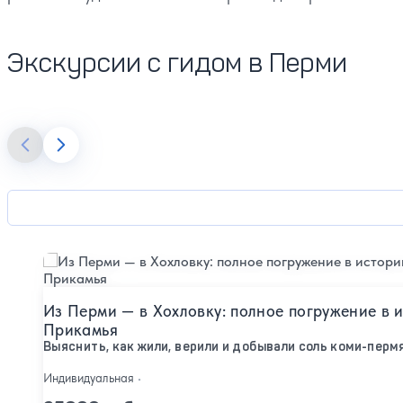
Экскурсии с гидом в Перми
Подробнее
Из Перми — в Хохловку: полное погружение в 
Прикамья
Выяснить, как жили, верили и добывали соль коми-перм
Индивидуальная
•