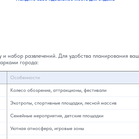
 и набор развлечений. Для удобства планирования ва
парками города:
Особенности
Колесо обозрения, аттракционы, фестивали
Экотропы, спортивные площадки, лесной массив
Семейные мероприятия, детские площадки
Уютная атмосфера, игровые зоны