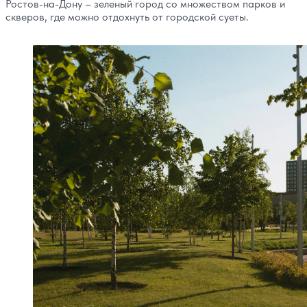
Ростов-на-Дону – зеленый город со множеством парков и
скверов, где можно отдохнуть от городской суеты.