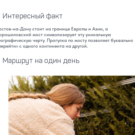
Интересный факт
остов-на-Дону стоит на границе Европы и Азии, а
орошиловский мост символизирует эту уникальную
еографическую черту. Прогулка по мосту позволяет буквально
перейти» с одного континента на другой.
Маршрут на один день