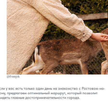
@freepik
сли у вас есть только один день на знакомство с Ростовом-на-
ону, предлагаем оптимальный маршрут, который позволит
видеть главные достопримечательности города.