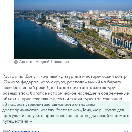
© Арестов Андрей Павлович
Ростов-на-Дону – крупный культурный и исторический центр
Южного федерального округа, расположенный на берегу
величественной реки Дон. Город сочетает архитектуру
разных эпох, богатое историческое наследие и современные
объекты, привлекающие десятки тысяч туристов ежегодно.
В нашем путеводителе вы узнаете о главных
достопримечательностях Ростова-на-Дону, маршрутах для
прогулок и получите практические советы для незабываемого
путешествия.
Содержание