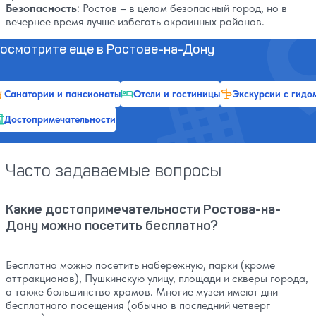
Безопасность
: Ростов – в целом безопасный город, но в
вечернее время лучше избегать окраинных районов.
осмотрите еще в Ростове-на-Дону
Санатории и пансионаты
Отели и гостиницы
Экскурсии с гидо
Достопримечательности
Часто задаваемые вопросы
Какие достопримечательности Ростова-на-
Дону можно посетить бесплатно?
Бесплатно можно посетить набережную, парки (кроме
аттракционов), Пушкинскую улицу, площади и скверы города,
а также большинство храмов. Многие музеи имеют дни
бесплатного посещения (обычно в последний четверг