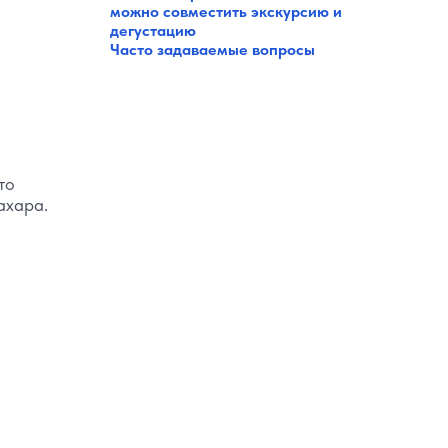
можно совместить экскурсию и
дегустацию
Часто задаваемые вопросы
то
ахара.