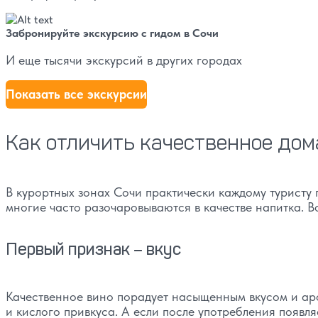
Забронируйте экскурсию с гидом в Сочи
И еще тысячи экскурсий в других городах
Показать все экскурсии
Как отличить качественное дом
В курортных зонах Сочи практически каждому туристу
многие часто разочаровываются в качестве напитка. В
Первый признак – вкус
Качественное вино порадует насыщенным вкусом и аро
и кислого привкуса. А если после употребления появля